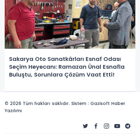
Sakarya Oto Sanatkârları Esnaf Odası
Seçim Heyecanı: Ramazan Ünal Esnafla
Buluştu, Sorunlara Çözüm Vaat Etti!
© 2026 Tüm hakları saklıdır. Sistem : Gazisoft
Haber
Yazılımı