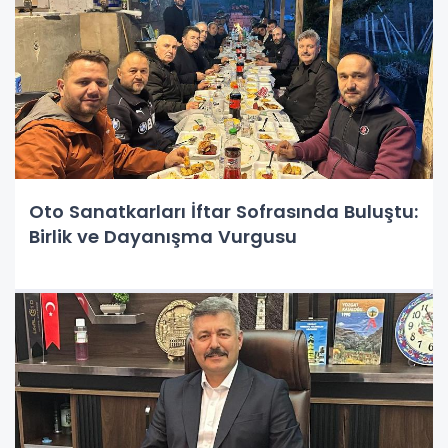
Oto Sanatkarları İftar Sofrasında Buluştu:
Birlik ve Dayanışma Vurgusu