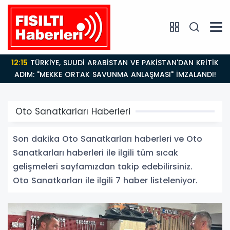
12:15
TÜRKİYE, SUUDİ ARABİSTAN VE PAKİSTAN'DAN KRİTİK
ADIM: "MEKKE ORTAK SAVUNMA ANLAŞMASI" İMZALANDI!
Oto Sanatkarları Haberleri
Son dakika Oto Sanatkarları haberleri ve Oto
Sanatkarları haberleri ile ilgili tüm sıcak
gelişmeleri sayfamızdan takip edebilirsiniz.
Oto Sanatkarları ile ilgili 7 haber listeleniyor.