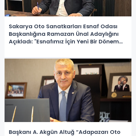
Sakarya Oto Sanatkarları Esnaf Odası
Başkanlığına Ramazan Ünal Adaylığını
Açıkladı: "Esnafımız İçin Yeni Bir Dönem
Başlatacağız"
Başkanı A. Akgün Altuğ “Adapazarı Oto