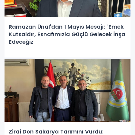
Ramazan Ünal'dan 1 Mayıs Mesajı: "Emek
Kutsaldır, Esnafımızla Güçlü Gelecek İnşa
Edeceğiz"
Zirai Don Sakarya Tarımını Vurdu: