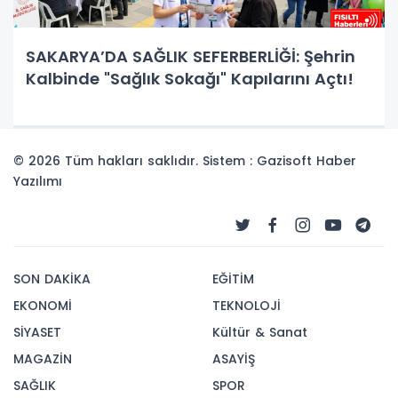
SAKARYA’DA SAĞLIK SEFERBERLİĞİ: Şehrin
Kalbinde "Sağlık Sokağı" Kapılarını Açtı!
© 2026 Tüm hakları saklıdır. Sistem : Gazisoft
Haber
Yazılımı
SON DAKİKA
EĞİTİM
EKONOMİ
TEKNOLOJİ
SİYASET
Kültür & Sanat
MAGAZİN
ASAYİŞ
SAĞLIK
SPOR