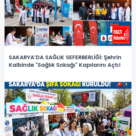
SAKARYA’DA SAĞLIK SEFERBERLİĞİ: Şehrin
Kalbinde "Sağlık Sokağı" Kapılarını Açtı!