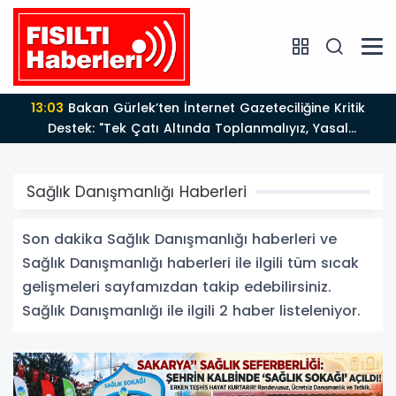
13:03
Bakan Gürlek’ten İnternet Gazeteciliğine Kritik
Destek: "Tek Çatı Altında Toplanmalıyız, Yasal
Düzenlemeye Hazırız"
Sağlık Danışmanlığı Haberleri
Son dakika Sağlık Danışmanlığı haberleri ve
Sağlık Danışmanlığı haberleri ile ilgili tüm sıcak
gelişmeleri sayfamızdan takip edebilirsiniz.
Sağlık Danışmanlığı ile ilgili 2 haber listeleniyor.