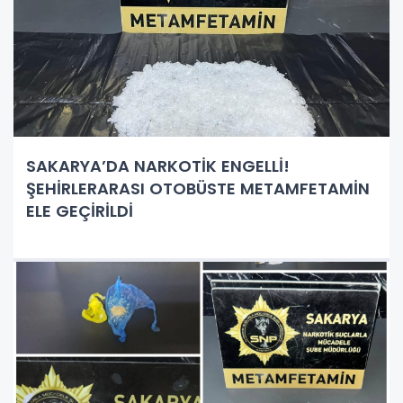
SAKARYA’DA NARKOTİK ENGELLİ!
ŞEHİRLERARASI OTOBÜSTE METAMFETAMİN
ELE GEÇİRİLDİ