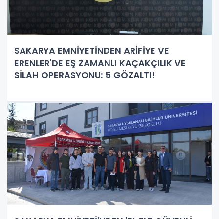
SAKARYA EMNİYETİNDEN ARİFİYE VE
ERENLER'DE EŞ ZAMANLI KAÇAKÇILIK VE
SİLAH OPERASYONU: 5 GÖZALTI!