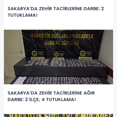
SAKARYA’DA ZEHİR TACİRLERİNE DARBE: 2
TUTUKLAMA!
SAKARYA’DA ZEHİR TACİRLERİNE AĞIR
DARBE: 2 İLÇE, 4 TUTUKLAMA!