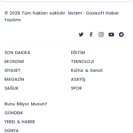
© 2026 Tüm hakları saklıdır. Sistem : Gazisoft
Haber
Yazılımı
SON DAKİKA
EĞİTİM
EKONOMİ
TEKNOLOJİ
SİYASET
Kültür & Sanat
MAGAZİN
ASAYİŞ
SAĞLIK
SPOR
Bunu Biliyor Musun?
GÜNDEM
YEREL & HABER
DÜNYA