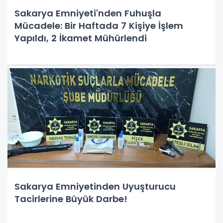
Sakarya Emniyeti'nden Fuhuşla
Mücadele: Bir Haftada 7 Kişiye İşlem
Yapıldı, 2 İkamet Mühürlendi
Sakarya Emniyetinden Uyuşturucu
Tacirlerine Büyük Darbe!