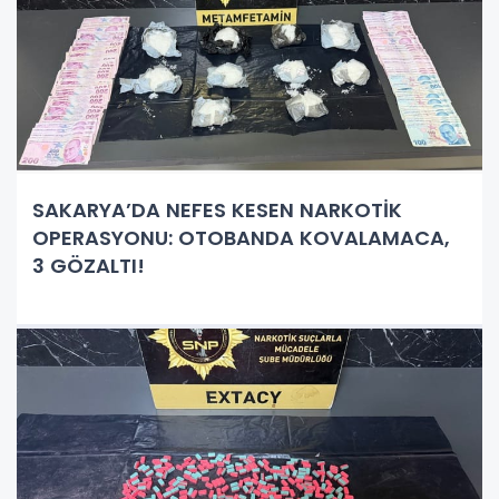
SAKARYA’DA NEFES KESEN NARKOTİK
OPERASYONU: OTOBANDA KOVALAMACA,
3 GÖZALTI!