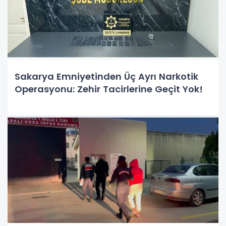
Sakarya Emniyetinden Üç Ayrı Narkotik
Operasyonu: Zehir Tacirlerine Geçit Yok!