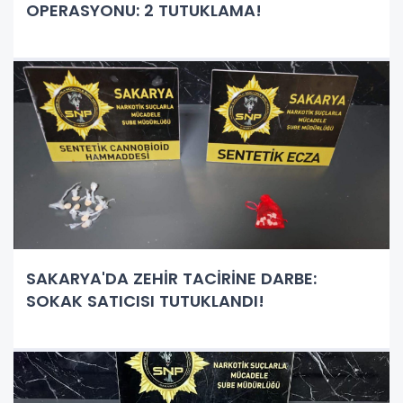
OPERASYONU: 2 TUTUKLAMA!
SAKARYA'DA ZEHİR TACİRİNE DARBE:
SOKAK SATICISI TUTUKLANDI!