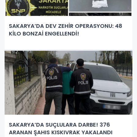
SAKARYA’DA DEV ZEHİR OPERASYONU: 48
KİLO BONZAİ ENGELLENDİ!
SAKARYA’DA SUÇLULARA DARBE! 376
ARANAN ŞAHIS KISKIVRAK YAKALANDI