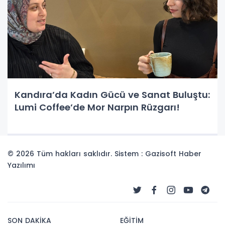
Kandıra’da Kadın Gücü ve Sanat Buluştu:
Lumi Coffee’de Mor Narpın Rüzgarı!
© 2026 Tüm hakları saklıdır. Sistem : Gazisoft
Haber
Yazılımı
SON DAKİKA
EĞİTİM