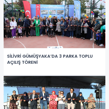
SİLİVRİ GÜMÜŞYAKA’DA 3 PARKA TOPLU
AÇILIŞ TÖRENİ