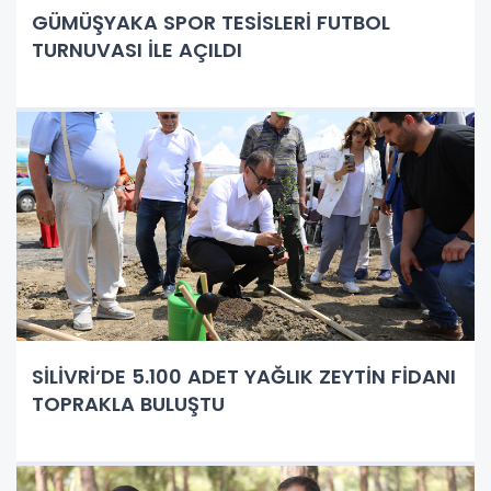
GÜMÜŞYAKA SPOR TESİSLERİ FUTBOL
TURNUVASI İLE AÇILDI
SİLİVRİ’DE 5.100 ADET YAĞLIK ZEYTİN FİDANI
TOPRAKLA BULUŞTU