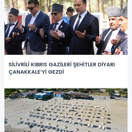
SİLİVRİLİ KIBRIS GAZİLERİ ŞEHİTLER DİYARI
ÇANAKKALE’Yİ GEZDİ