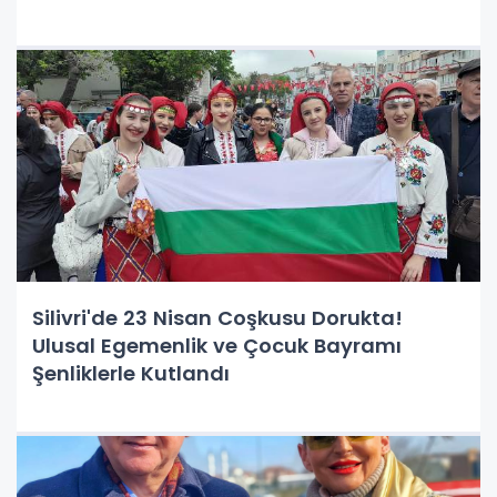
Silivri'de 23 Nisan Coşkusu Dorukta!
Ulusal Egemenlik ve Çocuk Bayramı
Şenliklerle Kutlandı