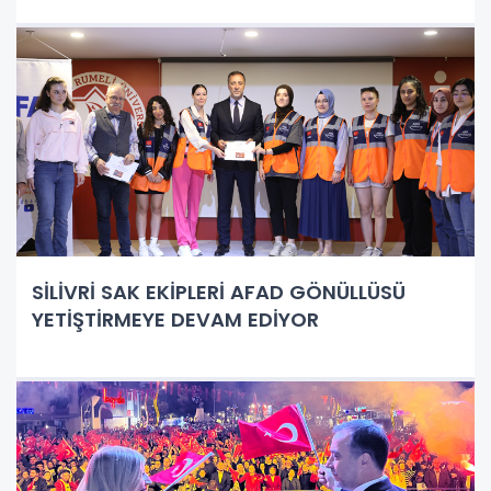
SİLİVRİ SAK EKİPLERİ AFAD GÖNÜLLÜSÜ
YETİŞTİRMEYE DEVAM EDİYOR