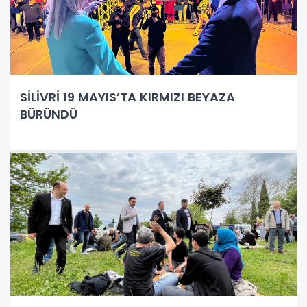
SİLİVRİ 19 MAYIS’TA KIRMIZI BEYAZA
BÜRÜNDÜ