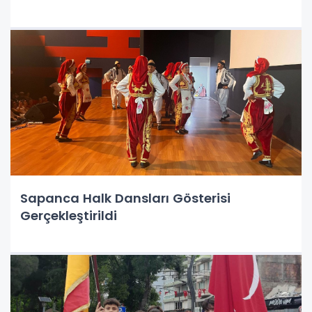
Yaşıyor.
Sapanca Halk Dansları Gösterisi
Gerçekleştirildi