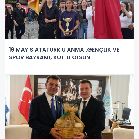
19 MAYIS ATATÜRK'Ü ANMA ,GENÇLIK VE
SPOR BAYRAMI, KUTLU OLSUN