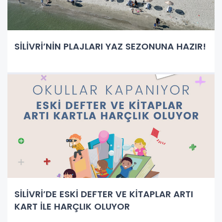
SİLİVRİ’NİN PLAJLARI YAZ SEZONUNA HAZIR!
SİLİVRİ’DE ESKİ DEFTER VE KİTAPLAR ARTI
KART İLE HARÇLIK OLUYOR