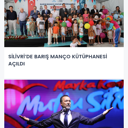
SİLİVRİ’DE BARIŞ MANÇO KÜTÜPHANESİ
AÇILDI