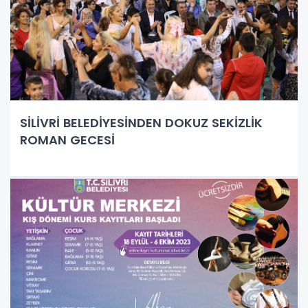
SİLİVRİ BELEDİYESİNDEN DOKUZ SEKİZLİK
ROMAN GECESİ