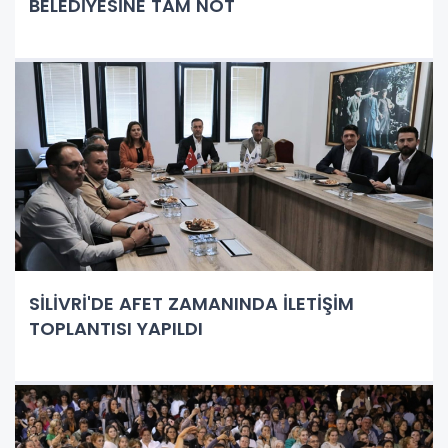
BELEDİYESİNE TAM NOT
SİLİVRİ'DE AFET ZAMANINDA İLETİŞİM
TOPLANTISI YAPILDI