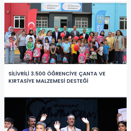
SİLİVRİLİ 3.500 ÖĞRENCİYE ÇANTA VE
KIRTASİYE MALZEMESİ DESTEĞİ