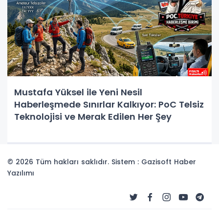
Mustafa Yüksel ile Yeni Nesil
Haberleşmede Sınırlar Kalkıyor: PoC Telsiz
Teknolojisi ve Merak Edilen Her Şey
© 2026 Tüm hakları saklıdır. Sistem : Gazisoft
Haber
Yazılımı