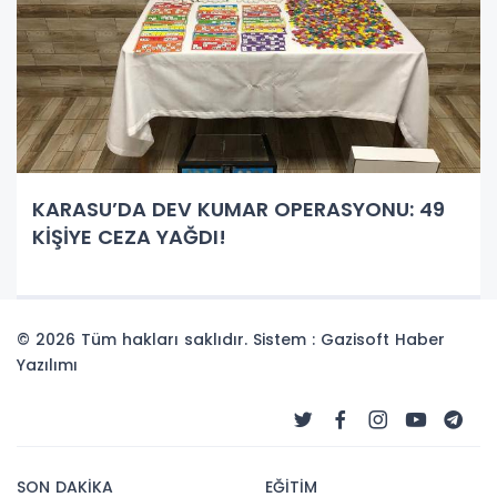
KARASU’DA DEV KUMAR OPERASYONU: 49
KİŞİYE CEZA YAĞDI!
© 2026 Tüm hakları saklıdır. Sistem : Gazisoft
Haber
Yazılımı
SON DAKİKA
EĞİTİM