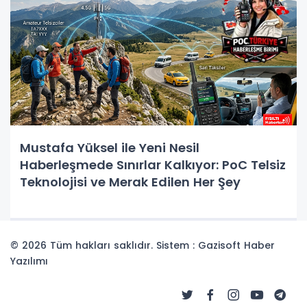
Mustafa Yüksel ile Yeni Nesil
Haberleşmede Sınırlar Kalkıyor: PoC Telsiz
Teknolojisi ve Merak Edilen Her Şey
© 2026 Tüm hakları saklıdır. Sistem : Gazisoft
Haber
Yazılımı