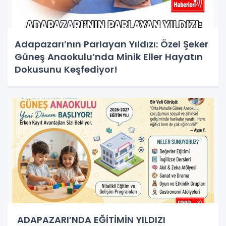
Adapazarı’nın Parlayan Yıldızı: Özel Şeker
Güneş Anaokulu’nda Minik Eller Hayatın
Dokusunu Keşfediyor!
ADAPAZARI’NDA EĞİTİMİN YILDIZI