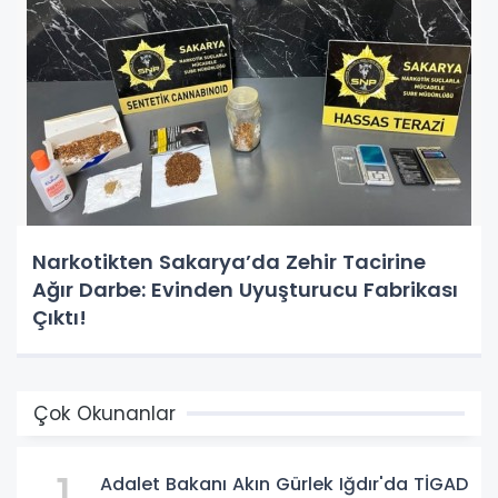
Narkotikten Sakarya’da Zehir Tacirine
Ağır Darbe: Evinden Uyuşturucu Fabrikası
Çıktı!
Çok Okunanlar
Adalet Bakanı Akın Gürlek Iğdır'da TİGAD