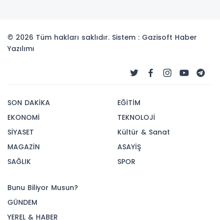
© 2026 Tüm hakları saklıdır. Sistem : Gazisoft
Haber
Yazılımı
SON DAKİKA
EĞİTİM
EKONOMİ
TEKNOLOJİ
SİYASET
Kültür & Sanat
MAGAZİN
ASAYİŞ
SAĞLIK
SPOR
Bunu Biliyor Musun?
GÜNDEM
YEREL & HABER