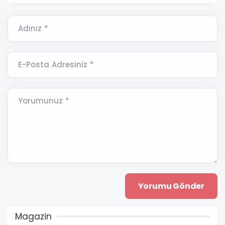
Adınız *
E-Posta Adresiniz *
Yorumunuz *
Magazin