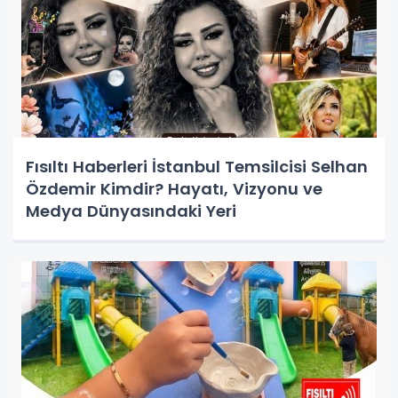
Fısıltı Haberleri İstanbul Temsilcisi Selhan
Özdemir Kimdir? Hayatı, Vizyonu ve
Medya Dünyasındaki Yeri