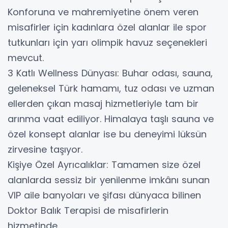
Konforuna ve mahremiyetine önem veren
misafirler için kadınlara özel alanlar ile spor
tutkunları için yarı olimpik havuz seçenekleri
mevcut.
​3 Katlı Wellness Dünyası: Buhar odası, sauna,
geleneksel Türk hamamı, tuz odası ve uzman
ellerden çıkan masaj hizmetleriyle tam bir
arınma vaat ediliyor. Himalaya taşlı sauna ve
özel konsept alanlar ise bu deneyimi lüksün
zirvesine taşıyor.
​Kişiye Özel Ayrıcalıklar: Tamamen size özel
alanlarda sessiz bir yenilenme imkânı sunan
VIP aile banyoları ve şifası dünyaca bilinen
Doktor Balık Terapisi de misafirlerin
hizmetinde.