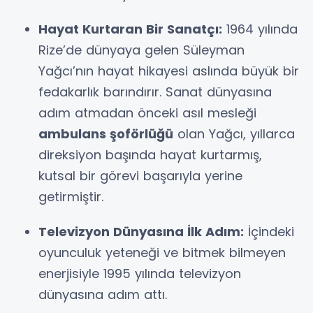
Hayat Kurtaran Bir Sanatçı:
1964 yılında
Rize’de dünyaya gelen Süleyman
Yağcı’nın hayat hikayesi aslında büyük bir
fedakarlık barındırır. Sanat dünyasına
adım atmadan önceki asıl mesleği
ambulans şoförlüğü
olan Yağcı, yıllarca
direksiyon başında hayat kurtarmış,
kutsal bir görevi başarıyla yerine
getirmiştir.
Televizyon Dünyasına İlk Adım:
İçindeki
oyunculuk yeteneği ve bitmek bilmeyen
enerjisiyle 1995 yılında televizyon
dünyasına adım attı.