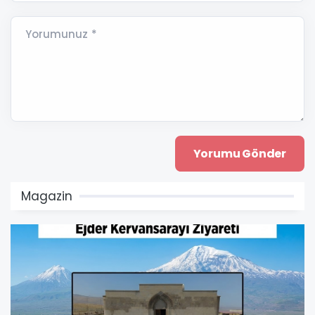
Yorumunuz *
Magazin