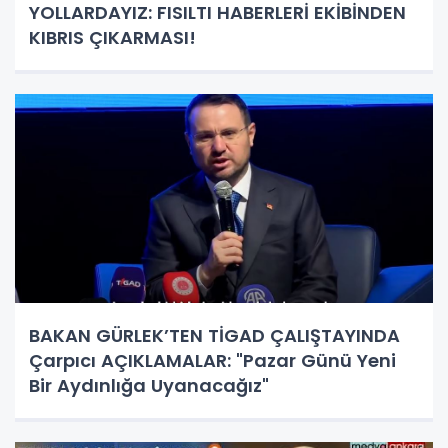
YOLLARDAYIZ: FISILTI HABERLERİ EKİBİNDEN
KIBRIS ÇIKARMASI!
BAKAN GÜRLEK’TEN TİGAD ÇALIŞTAYINDA
Çarpıcı AÇIKLAMALAR: "Pazar Günü Yeni
Bir Aydınlığa Uyanacağız"