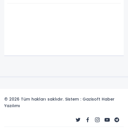
© 2026 Tüm hakları saklıdır. Sistem : Gazisoft
Haber
Yazılımı