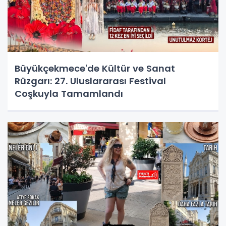
Büyükçekmece'de Kültür ve Sanat
Rüzgarı: 27. Uluslararası Festival
Coşkuyla Tamamlandı