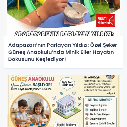
Adapazarı’nın Parlayan Yıldızı: Özel Şeker
Güneş Anaokulu’nda Minik Eller Hayatın
Dokusunu Keşfediyor!