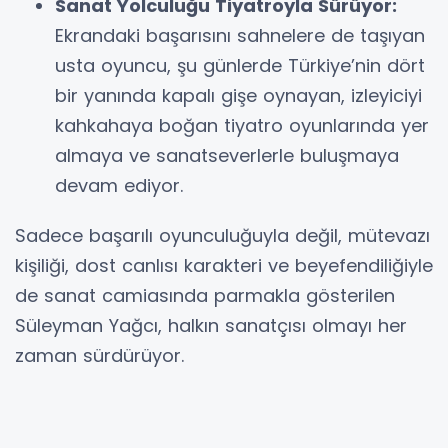
Sanat Yolculuğu Tiyatroyla Sürüyor:
Ekrandaki başarısını sahnelere de taşıyan
usta oyuncu, şu günlerde Türkiye’nin dört
bir yanında kapalı gişe oynayan, izleyiciyi
kahkahaya boğan tiyatro oyunlarında yer
almaya ve sanatseverlerle buluşmaya
devam ediyor.
Sadece başarılı oyunculuğuyla değil, mütevazı
kişiliği, dost canlısı karakteri ve beyefendiliğiyle
de sanat camiasında parmakla gösterilen
Süleyman Yağcı, halkın sanatçısı olmayı her
zaman sürdürüyor.