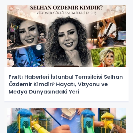
Fısıltı Haberleri İstanbul Temsilcisi Selhan
Özdemir Kimdir? Hayatı, Vizyonu ve
Medya Dünyasındaki Yeri