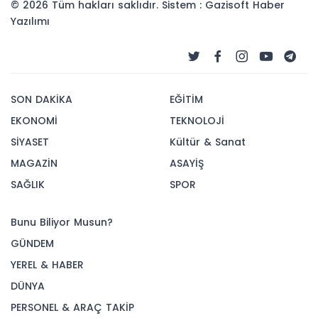
© 2026 Tüm hakları saklıdır. Sistem : Gazisoft
Haber
Yazılımı
SON DAKİKA
EĞİTİM
EKONOMİ
TEKNOLOJİ
SİYASET
Kültür & Sanat
MAGAZİN
ASAYİŞ
SAĞLIK
SPOR
Bunu Biliyor Musun?
GÜNDEM
YEREL & HABER
DÜNYA
PERSONEL & ARAÇ TAKİP