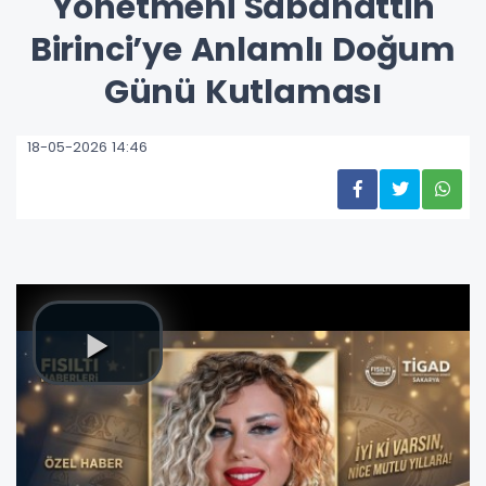
Yönetmeni Sabahattin
Birinci’ye Anlamlı Doğum
Günü Kutlaması
18-05-2026 14:46