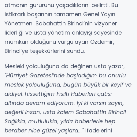
atmanın gururunu yaşadıklarını belirtti. Bu
istikrarlı başarının tamamen Genel Yayın
Yönetmeni Sabahattin Birinci’nin vizyoner
liderliği ve usta yönetim anlayışı sayesinde
mümkün olduğunu vurgulayan Özdemir,
Birinci’ye teşekkürlerini sundu.
Mesleki yolculuğuna da değinen usta yazar,
"Hürriyet Gazetesi’nde başladığım bu onurlu
meslek yolculuğuna, bugün büyük bir keyif ve
aidiyet hissettiğim Fısıltı Haberleri çatısı
altında devam ediyorum. İyi ki varsın sayın,
değerli insan, usta kalem Sabahattin Birinci!
Sağlıkla, mutlulukla, yıldız haberlerle hep
beraber nice güzel yaşlara..."
ifadelerini