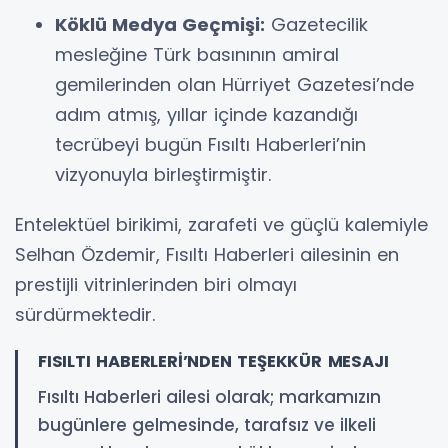
Köklü Medya Geçmişi:
Gazetecilik
mesleğine Türk basınının amiral
gemilerinden olan Hürriyet Gazetesi’nde
adım atmış, yıllar içinde kazandığı
tecrübeyi bugün Fısıltı Haberleri’nin
vizyonuyla birleştirmiştir.
Entelektüel birikimi, zarafeti ve güçlü kalemiyle
Selhan Özdemir, Fısıltı Haberleri ailesinin en
prestijli vitrinlerinden biri olmayı
sürdürmektedir.
FISILTI HABERLERİ’NDEN TEŞEKKÜR MESAJI
Fısıltı Haberleri ailesi olarak; markamızın
bugünlere gelmesinde, tarafsız ve ilkeli