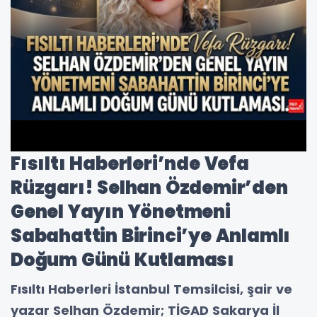
Fısıltı Haberleri’nde Vefa
Rüzgarı! Selhan Özdemir’den
Genel Yayın Yönetmeni
Sabahattin Birinci’ye Anlamlı
Doğum Günü Kutlaması
Fısıltı Haberleri İstanbul Temsilcisi, şair ve
yazar Selhan Özdemir; TİGAD Sakarya İl