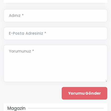
Adınız *
E-Posta Adresiniz *
Yorumunuz *
Magazin