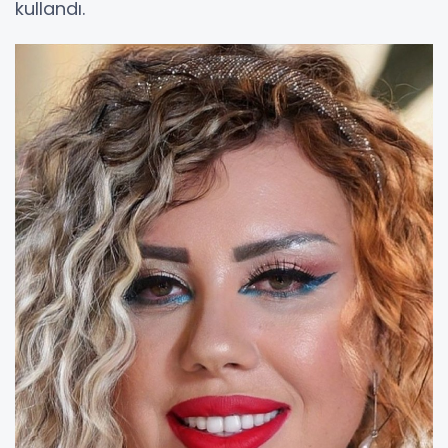
kullandı.