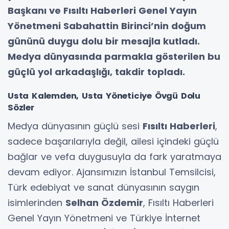
Başkanı ve Fısıltı Haberleri Genel Yayın
Yönetmeni Sabahattin Birinci’nin doğum
gününü duygu dolu bir mesajla kutladı.
Medya dünyasında parmakla gösterilen bu
güçlü yol arkadaşlığı, takdir topladı.
Usta Kalemden, Usta Yöneticiye Övgü Dolu
Sözler
Medya dünyasının güçlü sesi
Fısıltı Haberleri
,
sadece başarılarıyla değil, ailesi içindeki güçlü
bağlar ve vefa duygusuyla da fark yaratmaya
devam ediyor. Ajansımızın İstanbul Temsilcisi,
Türk edebiyat ve sanat dünyasının saygın
isimlerinden
Selhan Özdemir
, Fısıltı Haberleri
Genel Yayın Yönetmeni ve Türkiye İnternet