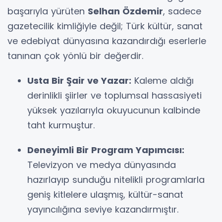
başarıyla yürüten
Selhan Özdemir
, sadece
gazetecilik kimliğiyle değil; Türk kültür, sanat
ve edebiyat dünyasına kazandırdığı eserlerle
tanınan çok yönlü bir değerdir.
Usta Bir Şair ve Yazar:
Kaleme aldığı
derinlikli şiirler ve toplumsal hassasiyeti
yüksek yazılarıyla okuyucunun kalbinde
taht kurmuştur.
Deneyimli Bir Program Yapımcısı:
Televizyon ve medya dünyasında
hazırlayıp sunduğu nitelikli programlarla
geniş kitlelere ulaşmış, kültür-sanat
yayıncılığına seviye kazandırmıştır.