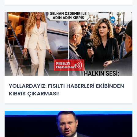
YOLLARDAYIZ: FISILTI HABERLERİ EKİBİNDEN
KIBRIS ÇIKARMASI!