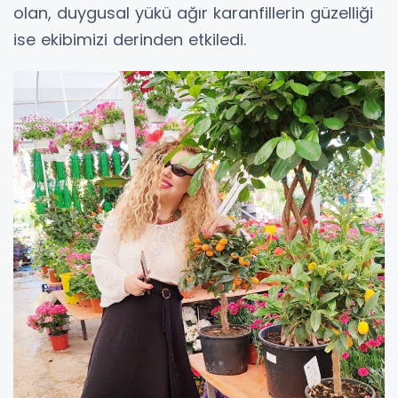
olan, duygusal yükü ağır karanfillerin güzelliği
ise ekibimizi derinden etkiledi.