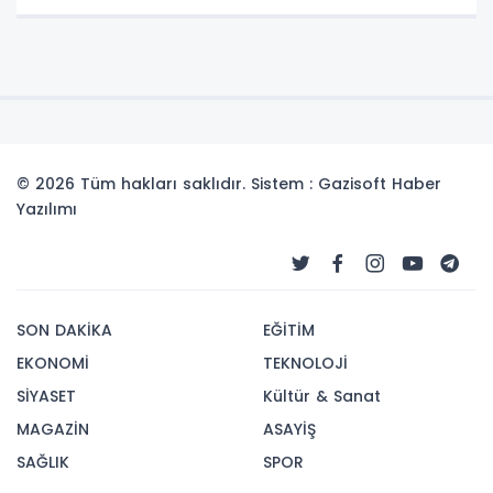
© 2026 Tüm hakları saklıdır. Sistem : Gazisoft
Haber
Yazılımı
SON DAKİKA
EĞİTİM
EKONOMİ
TEKNOLOJİ
SİYASET
Kültür & Sanat
MAGAZİN
ASAYİŞ
SAĞLIK
SPOR