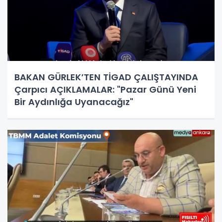
BAKAN GÜRLEK’TEN TİGAD ÇALIŞTAYINDA
Çarpıcı AÇIKLAMALAR: "Pazar Günü Yeni
Bir Aydınlığa Uyanacağız"