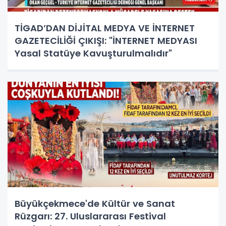
TİGAD’DAN DİJİTAL MEDYA VE İNTERNET
GAZETECİLİĞİ ÇIKIŞI: "İNTERNET MEDYASI
Yasal Statüye Kavuşturulmalıdır"
Büyükçekmece'de Kültür ve Sanat
Rüzgarı: 27. Uluslararası Festival