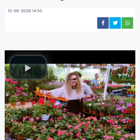
13-06-2026 14:50