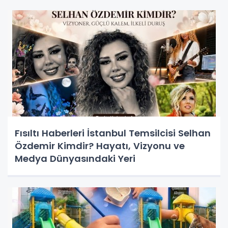
Fısıltı Haberleri İstanbul Temsilcisi Selhan
Özdemir Kimdir? Hayatı, Vizyonu ve
Medya Dünyasındaki Yeri