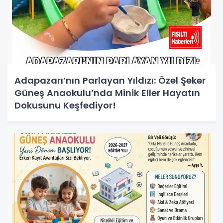
Adapazarı’nın Parlayan Yıldızı: Özel Şeker
Güneş Anaokulu’nda Minik Eller Hayatın
Dokusunu Keşfediyor!