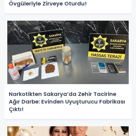
Övgüleriyle Zirveye Oturdu!
Narkotikten Sakarya’da Zehir Tacirine
Ağır Darbe: Evinden Uyuşturucu Fabrikası
Çıktı!