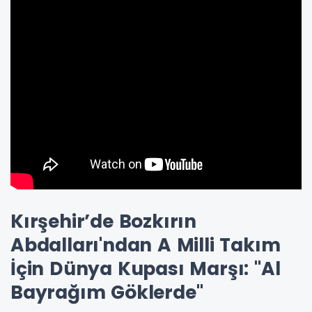
Kırşehir’de Bozkırın
Abdalları'ndan A Milli Takım
İçin Dünya Kupası Marşı: "Al
Bayrağım Göklerde"