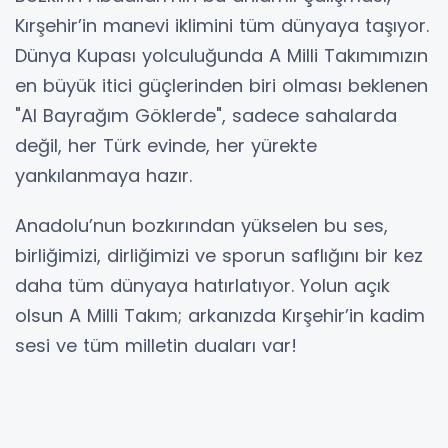
Kırşehir’in manevi iklimini tüm dünyaya taşıyor.
Dünya Kupası yolculuğunda A Milli Takımımızın
en büyük itici güçlerinden biri olması beklenen
"Al Bayrağım Göklerde", sadece sahalarda
değil, her Türk evinde, her yürekte
yankılanmaya hazır.
Anadolu’nun bozkırından yükselen bu ses,
birliğimizi, dirliğimizi ve sporun saflığını bir kez
daha tüm dünyaya hatırlatıyor. Yolun açık
olsun A Milli Takım; arkanızda Kırşehir’in kadim
sesi ve tüm milletin duaları var!