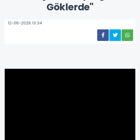
Göklerde"
12-06-2026 13:34