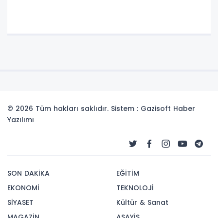
© 2026 Tüm hakları saklıdır. Sistem : Gazisoft
Haber
Yazılımı
SON DAKİKA
EĞİTİM
EKONOMİ
TEKNOLOJİ
SİYASET
Kültür & Sanat
MAGAZİN
ASAYİŞ