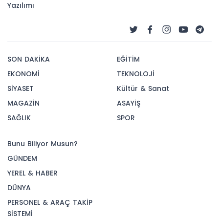
Yazılımı
SON DAKİKA
EĞİTİM
EKONOMİ
TEKNOLOJİ
SİYASET
Kültür & Sanat
MAGAZİN
ASAYİŞ
SAĞLIK
SPOR
Bunu Biliyor Musun?
GÜNDEM
YEREL & HABER
DÜNYA
PERSONEL & ARAÇ TAKİP
SİSTEMİ