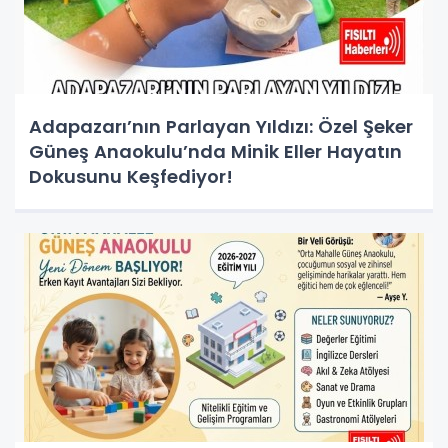
Adapazarı’nın Parlayan Yıldızı: Özel Şeker
Güneş Anaokulu’nda Minik Eller Hayatın
Dokusunu Keşfediyor!