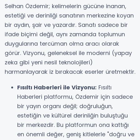
Selhan Özdemir; kelimelerin gücüne inanan,
estetiği ve derinliği sanatının merkezine koyan
bir aydın, şair ve yazardır. Sanatı sadece bir
ifade biçimi değil, aynı zamanda toplumun
duygularına tercüman olma aracı olarak
görür. Vizyonu, geleneksel ile moderni (yapay
zeka gibi yeni nesil teknolojileri)
harmanlayarak iz bırakacak eserler üretmektir.
Fısıltı Haberleri ile Vizyonu:
Fısıltı
Haberleri platformu, Özdemir için sadece
bir yayın organı değil; doğruluğun,
estetiğin ve kültürel derinliğin buluştuğu
bir merkezdir. Bu platformun ona kattığı
en önemli değer, geniş kitlelerle "doğru ve