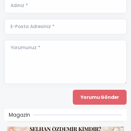
Adınız *
E-Posta Adresiniz *
Yorumunuz *
Magazin