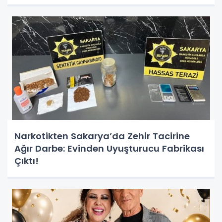
Narkotikten Sakarya’da Zehir Tacirine
Ağır Darbe: Evinden Uyuşturucu Fabrikası
Çıktı!