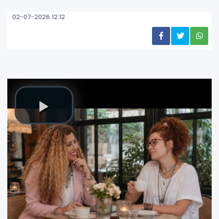
02-07-2026 12:12