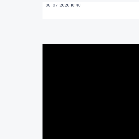
08-07-2026 10:40