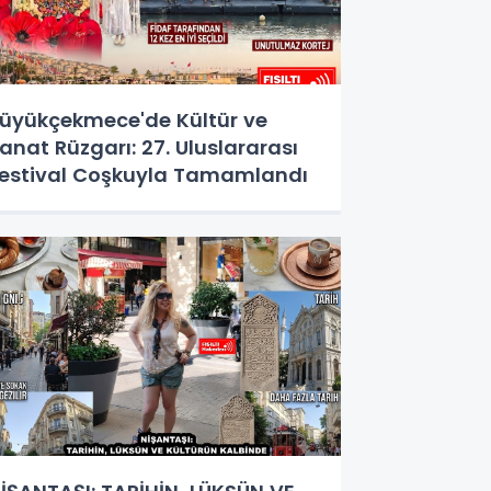
üyükçekmece'de Kültür ve
anat Rüzgarı: 27. Uluslararası
estival Coşkuyla Tamamlandı