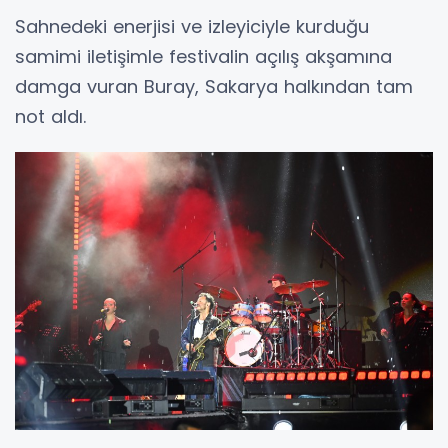
Sahnedeki enerjisi ve izleyiciyle kurduğu
samimi iletişimle festivalin açılış akşamına
damga vuran Buray, Sakarya halkından tam
not aldı.