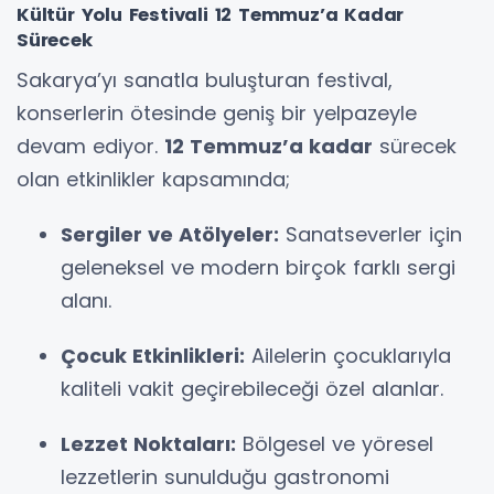
Kültür Yolu Festivali 12 Temmuz’a Kadar
Sürecek
Sakarya’yı sanatla buluşturan festival,
konserlerin ötesinde geniş bir yelpazeyle
devam ediyor.
12 Temmuz’a kadar
sürecek
olan etkinlikler kapsamında;
Sergiler ve Atölyeler:
Sanatseverler için
geleneksel ve modern birçok farklı sergi
alanı.
Çocuk Etkinlikleri:
Ailelerin çocuklarıyla
kaliteli vakit geçirebileceği özel alanlar.
Lezzet Noktaları:
Bölgesel ve yöresel
lezzetlerin sunulduğu gastronomi