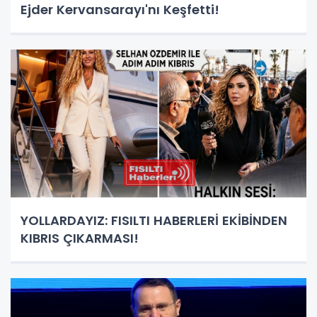
Ejder Kervansarayı'nı Keşfetti!
YOLLARDAYIZ: FISILTI HABERLERİ EKİBİNDEN
KIBRIS ÇIKARMASI!