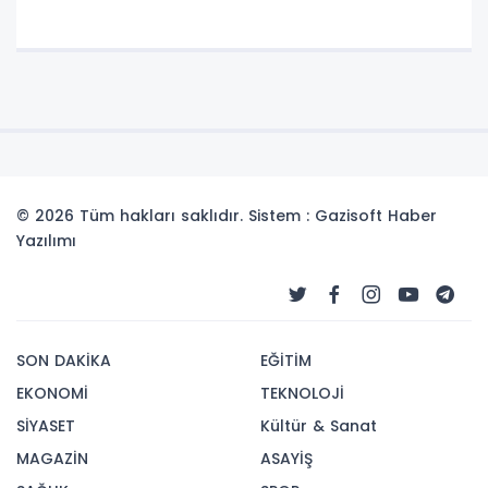
© 2026 Tüm hakları saklıdır. Sistem : Gazisoft
Haber
Yazılımı
SON DAKİKA
EĞİTİM
EKONOMİ
TEKNOLOJİ
SİYASET
Kültür & Sanat
MAGAZİN
ASAYİŞ