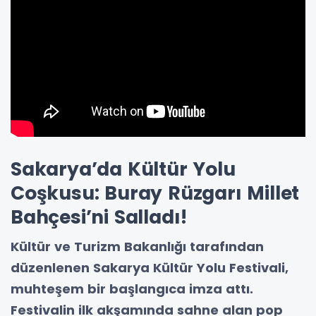
Sakarya’da Kültür Yolu
Coşkusu: Buray Rüzgarı Millet
Bahçesi’ni Salladı!
Kültür ve Turizm Bakanlığı tarafından
düzenlenen Sakarya Kültür Yolu Festivali,
muhteşem bir başlangıca imza attı.
Festivalin ilk akşamında sahne alan pop