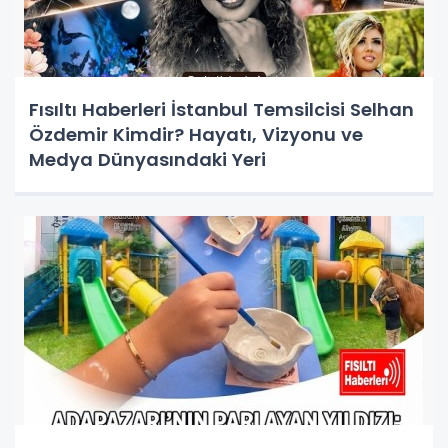
Fısıltı Haberleri İstanbul Temsilcisi Selhan
Özdemir Kimdir? Hayatı, Vizyonu ve
Medya Dünyasındaki Yeri