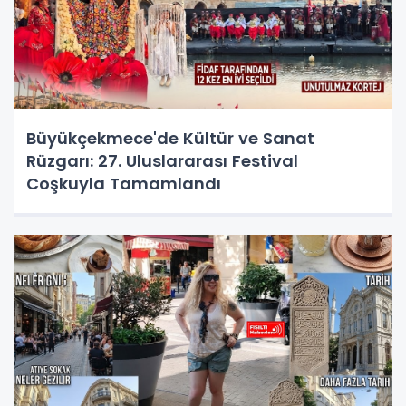
Büyükçekmece'de Kültür ve Sanat
Rüzgarı: 27. Uluslararası Festival
Coşkuyla Tamamlandı