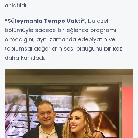
anlatıldı.
“Süleymanla Tempo Vakti”
, bu özel
bölümüyle sadece bir eğlence programı
olmadığını, aynı zamanda edebiyatın ve
toplumsal değerlerin sesi olduğunu bir kez
daha kanıtladı.