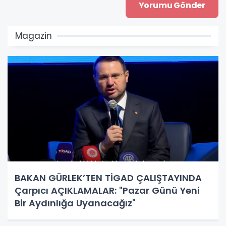
Magazin
BAKAN GÜRLEK’TEN TİGAD ÇALIŞTAYINDA
Çarpıcı AÇIKLAMALAR: "Pazar Günü Yeni
Bir Aydınlığa Uyanacağız"