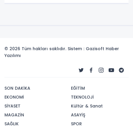
© 2026 Tüm hakları saklıdır. Sistem : Gazisoft
Haber
Yazılımı
SON DAKİKA
EĞİTİM
EKONOMİ
TEKNOLOJİ
SİYASET
Kültür & Sanat
MAGAZİN
ASAYİŞ
SAĞLIK
SPOR