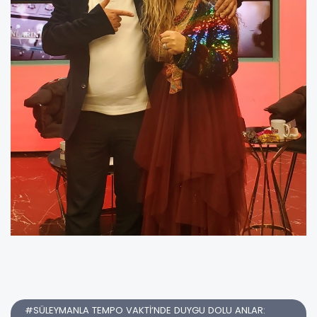
#SÜLEYMANLA TEMPO VAKTİ’NDE DUYGU DOLU ANLAR: