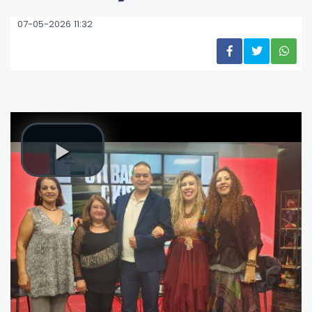
07-05-2026 11:32