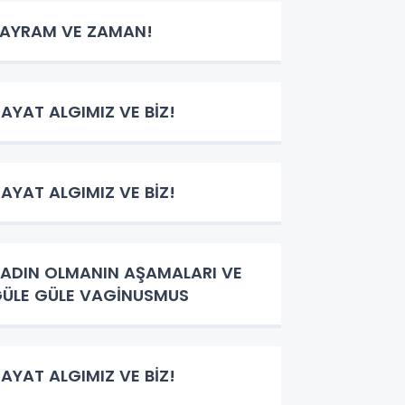
AYRAM VE ZAMAN!
AYAT ALGIMIZ VE BİZ!
AYAT ALGIMIZ VE BİZ!
ADIN OLMANIN AŞAMALARI VE
ÜLE GÜLE VAGİNUSMUS
AYAT ALGIMIZ VE BİZ!