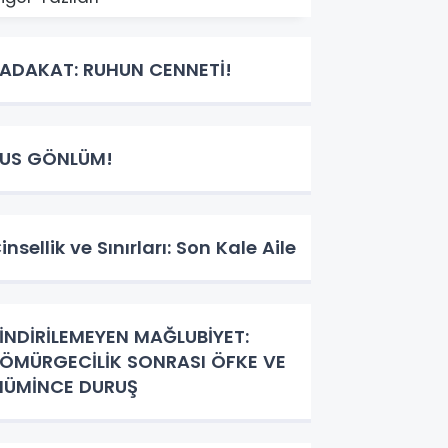
ADAKAT: RUHUN CENNETİ!
US GÖNLÜM!
insellik ve Sınırları: Son Kale Aile
İNDİRİLEMEYEN MAĞLUBİYET:
ÖMÜRGECİLİK SONRASI ÖFKE VE
ÜMİNCE DURUŞ