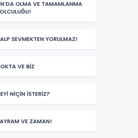
N’DA OLMA VE TAMAMLANMA
OLCULUĞU!
ALP SEVMEKTEN YORULMAZ!
OKTA VE BİZ
EYİ NİÇİN İSTERİZ?
AYRAM VE ZAMAN!