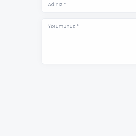
Adınız *
Yorumunuz *