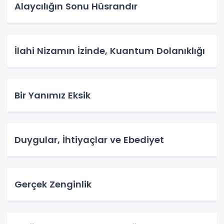
Alaycılığın Sonu Hüsrandır
İlahi Nizamın İzinde, Kuantum Dolanıklığı
Bir Yanımız Eksik
Duygular, İhtiyaçlar ve Ebediyet
Gerçek Zenginlik