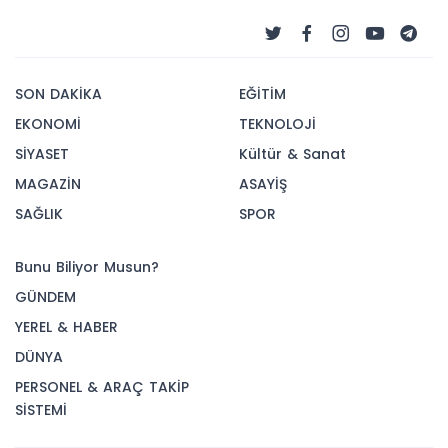
SON DAKİKA
EĞİTİM
EKONOMİ
TEKNOLOJİ
SİYASET
Kültür & Sanat
MAGAZİN
ASAYİŞ
SAĞLIK
SPOR
Bunu Biliyor Musun?
GÜNDEM
YEREL & HABER
DÜNYA
PERSONEL & ARAÇ TAKİP
SİSTEMİ