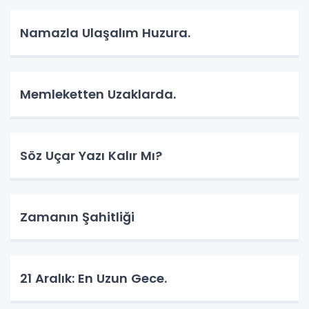
Namazla Ulaşalım Huzura.
Memleketten Uzaklarda.
Söz Uçar Yazı Kalır Mı?
Zamanın Şahitliği
​21 Aralık: En Uzun Gece.