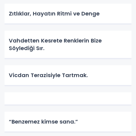
Zıtlıklar, Hayatın Ritmi ve Denge
Vahdetten Kesrete Renklerin Bize
Söylediği Sır.
Vicdan Terazisiyle Tartmak.
“Benzemez kimse sana.”