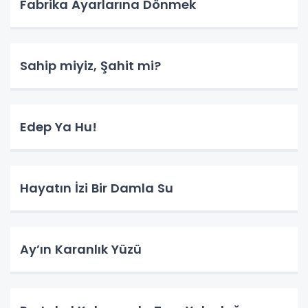
Fabrika Ayarlarına Dönmek
Sahip miyiz, Şahit mi?
Edep Ya Hu!
Hayatın İzi Bir Damla Su
​Ay’ın Karanlık Yüzü