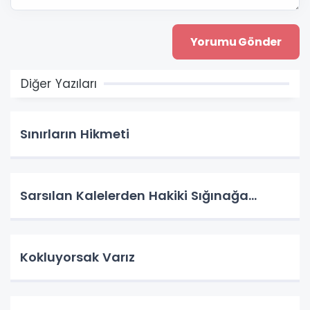
Diğer Yazıları
Sınırların Hikmeti
Sarsılan Kalelerden Hakiki Sığınağa...
Kokluyorsak Varız