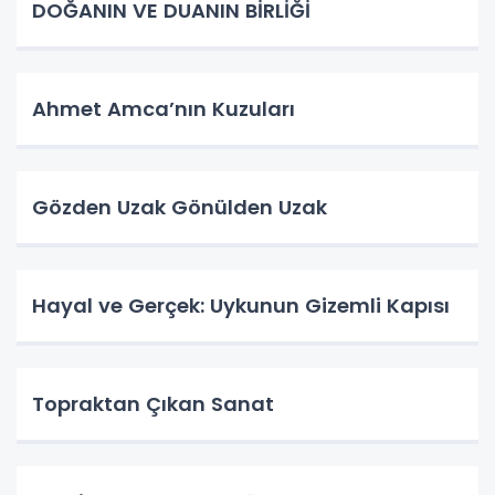
DOĞANIN VE DUANIN BİRLİĞİ
Ahmet Amca’nın Kuzuları
Gözden Uzak Gönülden Uzak
Hayal ve Gerçek: Uykunun Gizemli Kapısı
Topraktan Çıkan Sanat