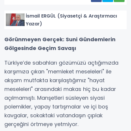
İsmail ERGÜL (Siyasetçi & Araştırmacı
Yazar)
Görünmeyen Gerçek: Suni Gündemlerin
Gölgesinde Geçim Savaşı
Türkiye’de sabahları gözümüzü açtığımızda
karşımıza çıkan "memleket meseleleri" ile
akşam mutfakta karşılaştığımız "hayat
meseleleri" arasındaki makas hiç bu kadar
açılmamıştı. Manşetleri süsleyen siyasi
polemikler, yapay tartışmalar ve içi boş
kavgalar, sokaktaki vatandaşın çıplak
gerçeğini örtmeye yetmiyor.