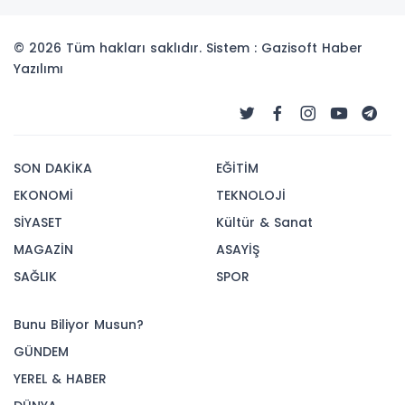
© 2026 Tüm hakları saklıdır. Sistem : Gazisoft
Haber
Yazılımı
SON DAKİKA
EĞİTİM
EKONOMİ
TEKNOLOJİ
SİYASET
Kültür & Sanat
MAGAZİN
ASAYİŞ
SAĞLIK
SPOR
Bunu Biliyor Musun?
GÜNDEM
YEREL & HABER