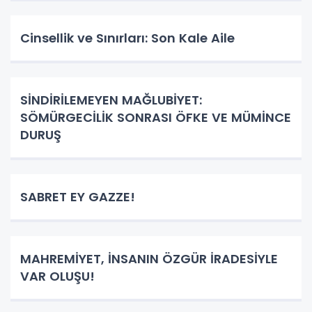
Cinsellik ve Sınırları: Son Kale Aile
SİNDİRİLEMEYEN MAĞLUBİYET:
SÖMÜRGECİLİK SONRASI ÖFKE VE MÜMİNCE
DURUŞ
SABRET EY GAZZE!
MAHREMİYET, İNSANIN ÖZGÜR İRADESİYLE
VAR OLUŞU!