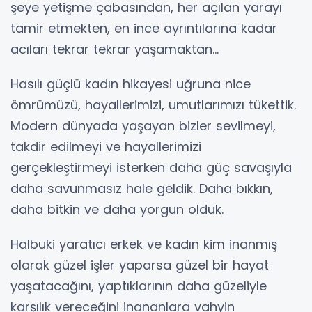
şeye yetişme çabasından, her açılan yarayı
tamir etmekten, en ince ayrıntılarına kadar
acıları tekrar tekrar yaşamaktan...
Hasılı güçlü kadın hikayesi uğruna nice
ömrümüzü, hayallerimizi, umutlarımızı tükettik.
Modern dünyada yaşayan bizler sevilmeyi,
takdir edilmeyi ve hayallerimizi
gerçekleştirmeyi isterken daha güç savaşıyla
daha savunmasız hale geldik. Daha bıkkın,
daha bitkin ve daha yorgun olduk.
Halbuki yaratıcı erkek ve kadın kim inanmış
olarak güzel işler yaparsa güzel bir hayat
yaşatacağını, yaptıklarının daha güzeliyle
karşılık vereceğini inananlara vahyin