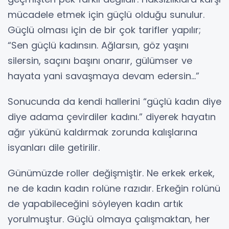
mücadele etmek için güçlü olduğu sunulur.
Güçlü olması için de bir çok tarifler yapılır;
“Sen güçlü kadınsın. Ağlarsın, göz yaşını
silersin, saçını başını onarır, gülümser ve
hayata yani savaşmaya devam edersin...”
Sonucunda da kendi hallerini “güçlü kadın diye
diye adama çevirdiler kadını.” diyerek hayatın
ağır yükünü kaldırmak zorunda kalışlarına
isyanları dile getirilir.
Günümüzde roller değişmiştir. Ne erkek erkek,
ne de kadın kadın rolüne razıdır. Erkeğin rolünü
de yapabileceğini söyleyen kadın artık
yorulmuştur. Güçlü olmaya çalışmaktan, her