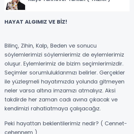
HAYAT ALGIMIZ VE BİZ!
Bilinç, Zihin, Kalp, Beden ve sonucu
söylemlerimizi söylemlerimiz de eylemlerimiz
oluşur. Eylemlerimiz de bizim seçimlerimizdir.
Seçimler sorumluluklarımızı belirler. Gerçekler
ile yüzleşmeli hayatımızda yolunda gitmeyen
neler varsa altına imzamızı atmalıyız. Aksi
takdirde her zaman cadı avına çıkacak ve
kendimizi rahatlatmaya çalışacağız.
Peki hayattan beklentilerimiz nedir? ( Cennet-
cehennem )