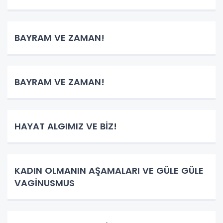
BAYRAM VE ZAMAN!
BAYRAM VE ZAMAN!
HAYAT ALGIMIZ VE BİZ!
KADIN OLMANIN AŞAMALARI VE GÜLE GÜLE
VAGİNUSMUS