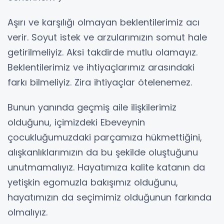
Aşırı ve karşılığı olmayan beklentilerimiz acı
verir. Soyut istek ve arzularımızın somut hale
getirilmeliyiz. Aksi takdirde mutlu olamayız.
Beklentilerimiz ve ihtiyaçlarımız arasındaki
farkı bilmeliyiz. Zira ihtiyaçlar ötelenemez.
Bunun yanında geçmiş aile ilişkilerimiz
olduğunu, içimizdeki Ebeveynin
çocukluğumuzdaki parçamıza hükmettiğini,
alışkanlıklarımızın da bu şekilde oluştuğunu
unutmamalıyız. Hayatımıza kalite katanın da
yetişkin egomuzla bakışımız olduğunu,
hayatımızın da seçimimiz olduğunun farkında
olmalıyız.