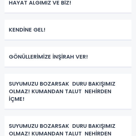
HAYAT ALGIMIZ VE BİZ!
KENDİNE GEL!
GÖNÜLLERİMİZE İNŞİRAH VER!
SUYUMUZU BOZARSAK DURU BAKIŞIMIZ
OLMAZ! KUMANDAN TALUT NEHİRDEN
İÇME!
SUYUMUZU BOZARSAK DURU BAKIŞIMIZ
OLMAZ! KUMANDAN TALUT NEHİRDEN