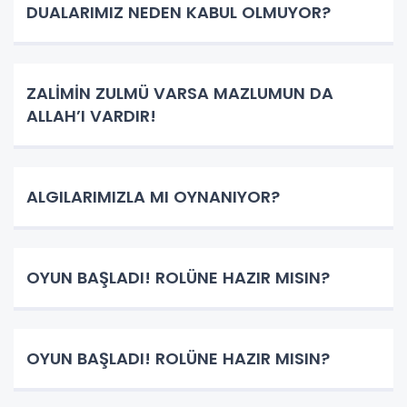
DUALARIMIZ NEDEN KABUL OLMUYOR?
ZALİMİN ZULMÜ VARSA MAZLUMUN DA
ALLAH’I VARDIR!
ALGILARIMIZLA MI OYNANIYOR?
OYUN BAŞLADI! ROLÜNE HAZIR MISIN?
OYUN BAŞLADI! ROLÜNE HAZIR MISIN?