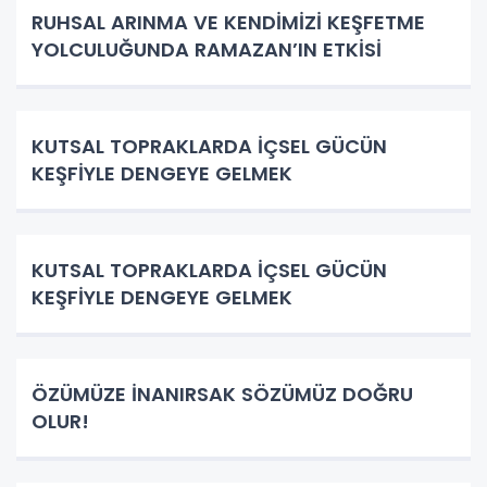
RUHSAL ARINMA VE KENDİMİZİ KEŞFETME
YOLCULUĞUNDA RAMAZAN’IN ETKİSİ
KUTSAL TOPRAKLARDA İÇSEL GÜCÜN
KEŞFİYLE DENGEYE GELMEK
KUTSAL TOPRAKLARDA İÇSEL GÜCÜN
KEŞFİYLE DENGEYE GELMEK
ÖZÜMÜZE İNANIRSAK SÖZÜMÜZ DOĞRU
OLUR!