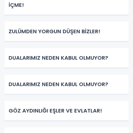
İÇME!
ZULÜMDEN YORGUN DÜŞEN BİZLER!
DUALARIMIZ NEDEN KABUL OLMUYOR?
DUALARIMIZ NEDEN KABUL OLMUYOR?
GÖZ AYDINLIĞI EŞLER VE EVLATLAR!