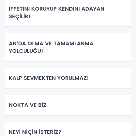
İFFETİNİ KORUYUP KENDİNİ ADAYAN
SEÇİLİR!
AN’DA OLMA VE TAMAMLANMA
YOLCULUĞU!
KALP SEVMEKTEN YORULMAZ!
NOKTA VE BİZ
NEYİ NİÇİN İSTERİZ?