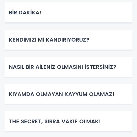
BİR DAKİKA!
KENDİMİZİ Mİ KANDIRIYORUZ?
NASIL BİR AİLENİZ OLMASINI İSTERSİNİZ?
KIYAMDA OLMAYAN KAYYUM OLAMAZ!
THE SECRET, SIRRA VAKIF OLMAK!