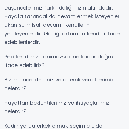
Düşüncelerimiz farkındalığımızın altındadır.
Hayata farkındalıkla devam etmek isteyenler,
akan su misali devamlı kendilerini
yenileyenlerdir. Girdiği ortamda kendini ifade
edebilenlerdir.
Peki kendimizi tanımazsak ne kadar doğru
ifade edebiliriz?
Bizim önceliklerimiz ve önemli verdiklerimiz
nelerdir?
Hayattan beklentilerimiz ve ihtiyaçlarımız
nelerdir?
Kadın ya da erkek olmak seçimle elde