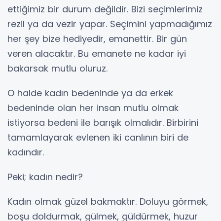
ettiğimiz bir durum değildir. Bizi seçimlerimiz
rezil ya da vezir yapar. Seçimini yapmadığımız
her şey bize hediyedir, emanettir. Bir gün
veren alacaktır. Bu emanete ne kadar iyi
bakarsak mutlu oluruz.
O halde kadın bedeninde ya da erkek
bedeninde olan her insan mutlu olmak
istiyorsa bedeni ile barışık olmalıdır. Birbirini
tamamlayarak evlenen iki canlının biri de
kadındır.
Peki; kadın nedir?
Kadın olmak güzel bakmaktır. Doluyu görmek,
boşu doldurmak, gülmek, güldürmek, huzur