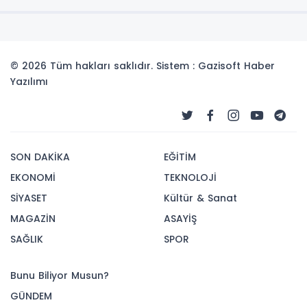
© 2026 Tüm hakları saklıdır. Sistem : Gazisoft
Haber
Yazılımı
SON DAKİKA
EĞİTİM
EKONOMİ
TEKNOLOJİ
SİYASET
Kültür & Sanat
MAGAZİN
ASAYİŞ
SAĞLIK
SPOR
Bunu Biliyor Musun?
GÜNDEM