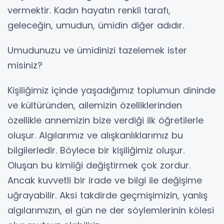
vermektir. Kadın hayatın renkli tarafı,
geleceğin, umudun, ümidin diğer adıdır.
Umudunuzu ve ümidinizi tazelemek ister
misiniz?
Kişiliğimiz içinde yaşadığımız toplumun dininde
ve kültüründen, ailemizin özelliklerinden
özellikle annemizin bize verdiği ilk öğretilerle
oluşur. Algılarımız ve alışkanlıklarımız bu
bilgilerledir. Böylece bir kişiliğimiz oluşur.
Oluşan bu kimliği değiştirmek çok zordur.
Ancak kuvvetli bir irade ve bilgi ile değişime
uğrayabilir. Aksi takdirde geçmişimizin, yanlış
algılarımızın, el gün ne der söylemlerinin kölesi