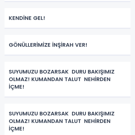
KENDİNE GEL!
GÖNÜLLERİMİZE İNŞİRAH VER!
SUYUMUZU BOZARSAK DURU BAKIŞIMIZ
OLMAZ! KUMANDAN TALUT NEHİRDEN
İÇME!
SUYUMUZU BOZARSAK DURU BAKIŞIMIZ
OLMAZ! KUMANDAN TALUT NEHİRDEN
İÇME!