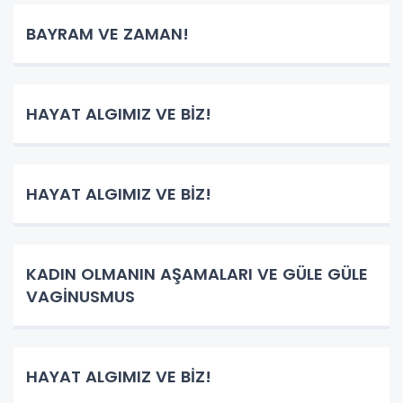
BAYRAM VE ZAMAN!
HAYAT ALGIMIZ VE BİZ!
HAYAT ALGIMIZ VE BİZ!
KADIN OLMANIN AŞAMALARI VE GÜLE GÜLE
VAGİNUSMUS
HAYAT ALGIMIZ VE BİZ!