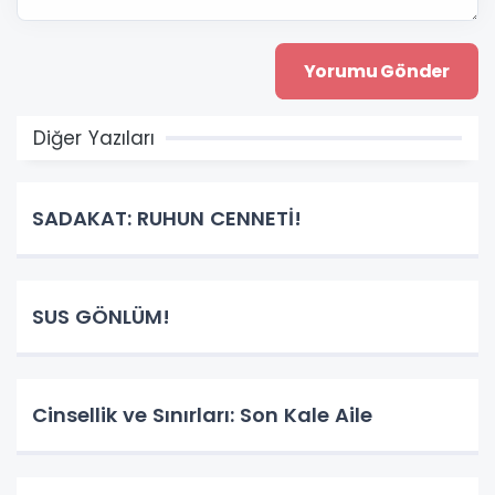
Diğer Yazıları
SADAKAT: RUHUN CENNETİ!
SUS GÖNLÜM!
Cinsellik ve Sınırları: Son Kale Aile