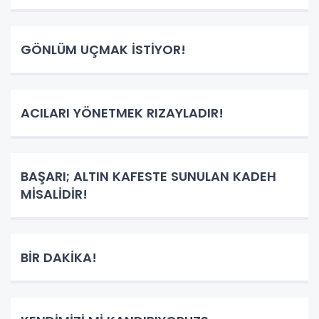
GÖNLÜM UÇMAK İSTİYOR!
ACILARI YÖNETMEK RIZAYLADIR!
BAŞARI; ALTIN KAFESTE SUNULAN KADEH
MİSALİDİR!
BİR DAKİKA!