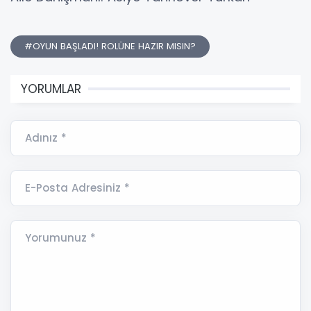
#OYUN BAŞLADI! ROLÜNE HAZIR MISIN?
YORUMLAR
Adınız *
E-Posta Adresiniz *
Yorumunuz *