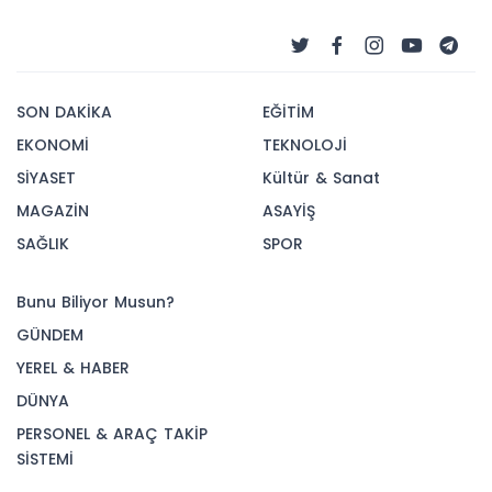
SON DAKİKA
EĞİTİM
EKONOMİ
TEKNOLOJİ
SİYASET
Kültür & Sanat
MAGAZİN
ASAYİŞ
SAĞLIK
SPOR
Bunu Biliyor Musun?
GÜNDEM
YEREL & HABER
DÜNYA
PERSONEL & ARAÇ TAKİP
SİSTEMİ