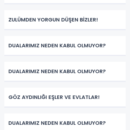
ZULÜMDEN YORGUN DÜŞEN BİZLER!
DUALARIMIZ NEDEN KABUL OLMUYOR?
DUALARIMIZ NEDEN KABUL OLMUYOR?
GÖZ AYDINLIĞI EŞLER VE EVLATLAR!
DUALARIMIZ NEDEN KABUL OLMUYOR?