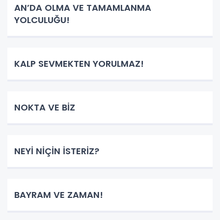
AN’DA OLMA VE TAMAMLANMA
YOLCULUĞU!
KALP SEVMEKTEN YORULMAZ!
NOKTA VE BİZ
NEYİ NİÇİN İSTERİZ?
BAYRAM VE ZAMAN!