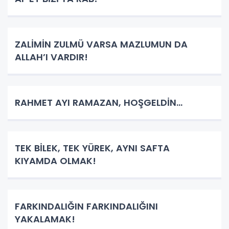
ZALİMİN ZULMÜ VARSA MAZLUMUN DA
ALLAH’I VARDIR!
RAHMET AYI RAMAZAN, HOŞGELDİN...
TEK BİLEK, TEK YÜREK, AYNI SAFTA
KIYAMDA OLMAK!
FARKINDALIĞIN FARKINDALIĞINI
YAKALAMAK!