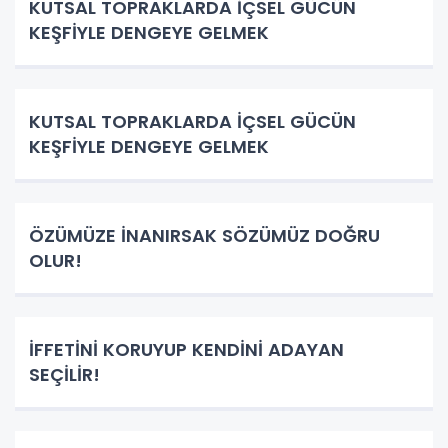
KUTSAL TOPRAKLARDA İÇSEL GÜCÜN
KEŞFİYLE DENGEYE GELMEK
KUTSAL TOPRAKLARDA İÇSEL GÜCÜN
KEŞFİYLE DENGEYE GELMEK
ÖZÜMÜZE İNANIRSAK SÖZÜMÜZ DOĞRU
OLUR!
İFFETİNİ KORUYUP KENDİNİ ADAYAN
SEÇİLİR!