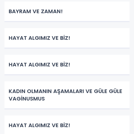
BAYRAM VE ZAMAN!
HAYAT ALGIMIZ VE BİZ!
HAYAT ALGIMIZ VE BİZ!
KADIN OLMANIN AŞAMALARI VE GÜLE GÜLE
VAGİNUSMUS
HAYAT ALGIMIZ VE BİZ!