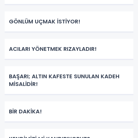
GÖNLÜM UÇMAK İSTİYOR!
ACILARI YÖNETMEK RIZAYLADIR!
BAŞARI; ALTIN KAFESTE SUNULAN KADEH
MİSALİDİR!
BİR DAKİKA!