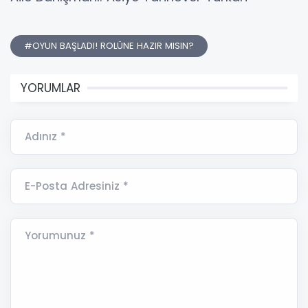
#OYUN BAŞLADI! ROLÜNE HAZIR MISIN?
YORUMLAR
Adınız *
E-Posta Adresiniz *
Yorumunuz *