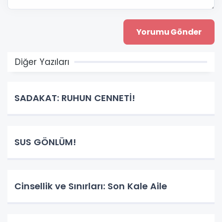
Diğer Yazıları
SADAKAT: RUHUN CENNETİ!
SUS GÖNLÜM!
Cinsellik ve Sınırları: Son Kale Aile