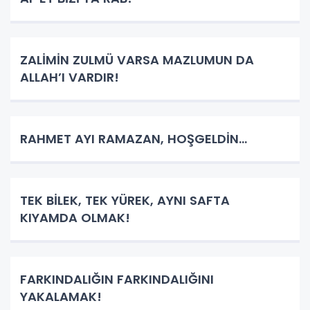
ZALİMİN ZULMÜ VARSA MAZLUMUN DA
ALLAH’I VARDIR!
RAHMET AYI RAMAZAN, HOŞGELDİN...
TEK BİLEK, TEK YÜREK, AYNI SAFTA
KIYAMDA OLMAK!
FARKINDALIĞIN FARKINDALIĞINI
YAKALAMAK!