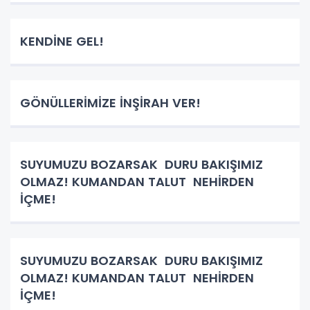
KENDİNE GEL!
GÖNÜLLERİMİZE İNŞİRAH VER!
SUYUMUZU BOZARSAK DURU BAKIŞIMIZ
OLMAZ! KUMANDAN TALUT NEHİRDEN
İÇME!
SUYUMUZU BOZARSAK DURU BAKIŞIMIZ
OLMAZ! KUMANDAN TALUT NEHİRDEN
İÇME!