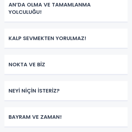
AN’DA OLMA VE TAMAMLANMA
YOLCULUĞU!
KALP SEVMEKTEN YORULMAZ!
NOKTA VE BİZ
NEYİ NİÇİN İSTERİZ?
BAYRAM VE ZAMAN!