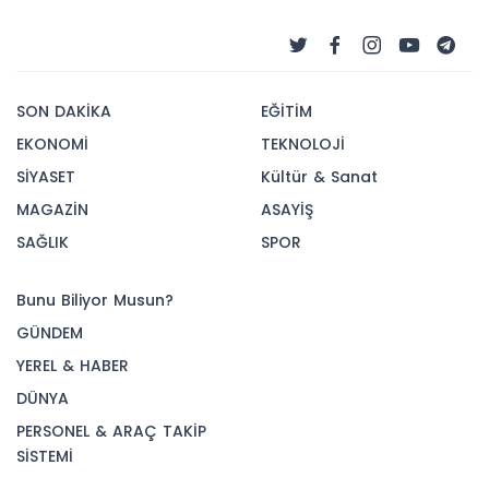
SON DAKİKA
EĞİTİM
EKONOMİ
TEKNOLOJİ
SİYASET
Kültür & Sanat
MAGAZİN
ASAYİŞ
SAĞLIK
SPOR
Bunu Biliyor Musun?
GÜNDEM
YEREL & HABER
DÜNYA
PERSONEL & ARAÇ TAKİP
SİSTEMİ