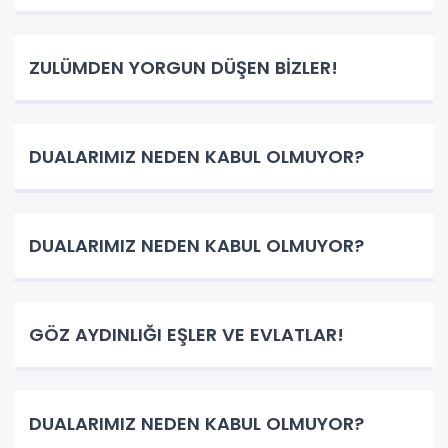
ZULÜMDEN YORGUN DÜŞEN BİZLER!
DUALARIMIZ NEDEN KABUL OLMUYOR?
DUALARIMIZ NEDEN KABUL OLMUYOR?
GÖZ AYDINLIĞI EŞLER VE EVLATLAR!
DUALARIMIZ NEDEN KABUL OLMUYOR?