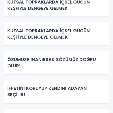
KUTSAL TOPRAKLARDA İÇSEL GÜCÜN
KEŞFİYLE DENGEYE GELMEK
KUTSAL TOPRAKLARDA İÇSEL GÜCÜN
KEŞFİYLE DENGEYE GELMEK
ÖZÜMÜZE İNANIRSAK SÖZÜMÜZ DOĞRU
OLUR!
İFFETİNİ KORUYUP KENDİNİ ADAYAN
SEÇİLİR!