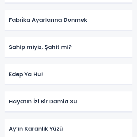
Fabrika Ayarlarına Dönmek
Sahip miyiz, Şahit mi?
Edep Ya Hu!
Hayatın İzi Bir Damla Su
​Ay’ın Karanlık Yüzü