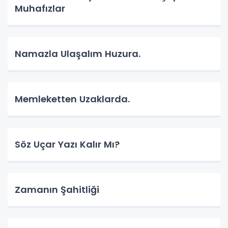
Muhafızlar
Namazla Ulaşalım Huzura.
Memleketten Uzaklarda.
Söz Uçar Yazı Kalır Mı?
Zamanın Şahitliği