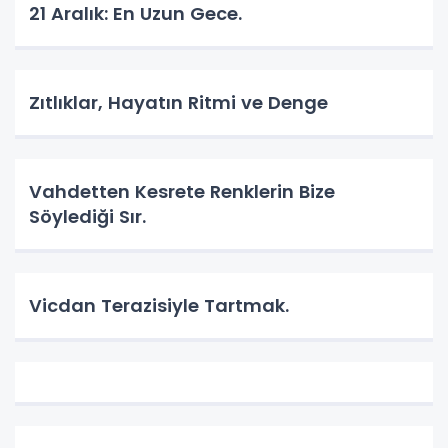
​21 Aralık: En Uzun Gece.
Zıtlıklar, Hayatın Ritmi ve Denge
Vahdetten Kesrete Renklerin Bize
Söylediği Sır.
Vicdan Terazisiyle Tartmak.