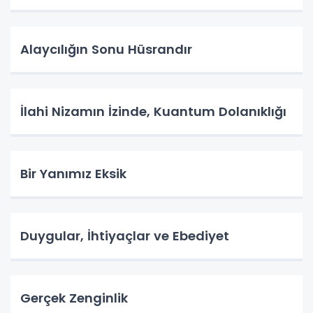
Alaycılığın Sonu Hüsrandır
İlahi Nizamın İzinde, Kuantum Dolanıklığı
Bir Yanımız Eksik
Duygular, İhtiyaçlar ve Ebediyet
Gerçek Zenginlik