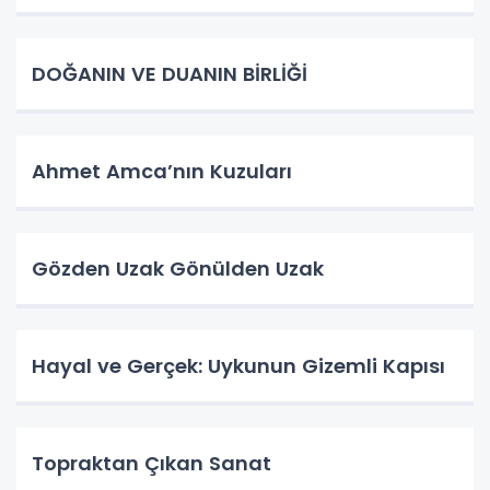
DOĞANIN VE DUANIN BİRLİĞİ
Ahmet Amca’nın Kuzuları
Gözden Uzak Gönülden Uzak
Hayal ve Gerçek: Uykunun Gizemli Kapısı
Topraktan Çıkan Sanat