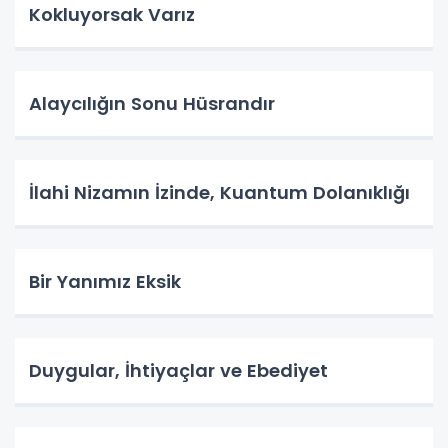
Kokluyorsak Varız
Alaycılığın Sonu Hüsrandır
İlahi Nizamın İzinde, Kuantum Dolanıklığı
Bir Yanımız Eksik
Duygular, İhtiyaçlar ve Ebediyet