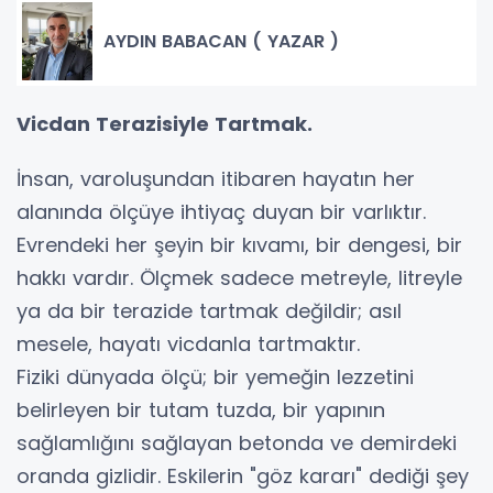
AYDIN BABACAN ( YAZAR )
Vicdan Terazisiyle Tartmak.
​İnsan, varoluşundan itibaren hayatın her
alanında ölçüye ihtiyaç duyan bir varlıktır.
Evrendeki her şeyin bir kıvamı, bir dengesi, bir
hakkı vardır. Ölçmek sadece metreyle, litreyle
ya da bir terazide tartmak değildir; asıl
mesele, hayatı vicdanla tartmaktır.
​Fiziki dünyada ölçü; bir yemeğin lezzetini
belirleyen bir tutam tuzda, bir yapının
sağlamlığını sağlayan betonda ve demirdeki
oranda gizlidir. Eskilerin "göz kararı" dediği şey