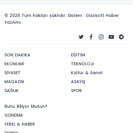
© 2026 Tüm hakları saklıdır. Sistem : Gazisoft
Haber
Yazılımı
SON DAKİKA
EĞİTİM
EKONOMİ
TEKNOLOJİ
SİYASET
Kültür & Sanat
MAGAZİN
ASAYİŞ
SAĞLIK
SPOR
Bunu Biliyor Musun?
GÜNDEM
YEREL & HABER