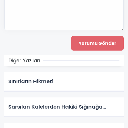
Diğer Yazıları
Sınırların Hikmeti
Sarsılan Kalelerden Hakiki Sığınağa...