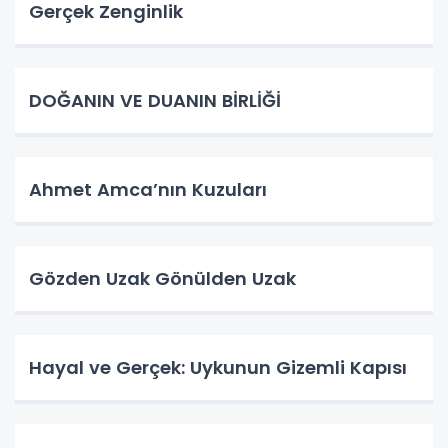
Gerçek Zenginlik
DOĞANIN VE DUANIN BİRLİĞİ
Ahmet Amca’nın Kuzuları
Gözden Uzak Gönülden Uzak
Hayal ve Gerçek: Uykunun Gizemli Kapısı