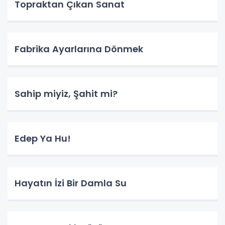
Topraktan Çıkan Sanat
Fabrika Ayarlarına Dönmek
Sahip miyiz, Şahit mi?
Edep Ya Hu!
Hayatın İzi Bir Damla Su