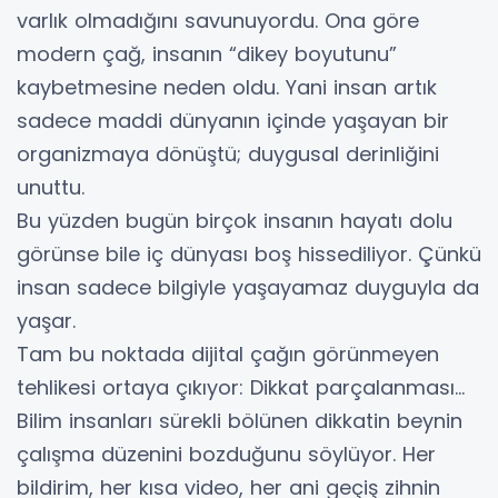
varlık olmadığını savunuyordu. Ona göre
modern çağ, insanın “dikey boyutunu”
kaybetmesine neden oldu. Yani insan artık
sadece maddi dünyanın içinde yaşayan bir
organizmaya dönüştü; duygusal derinliğini
unuttu.
Bu yüzden bugün birçok insanın hayatı dolu
görünse bile iç dünyası boş hissediliyor. Çünkü
insan sadece bilgiyle yaşayamaz duyguyla da
yaşar.
Tam bu noktada dijital çağın görünmeyen
tehlikesi ortaya çıkıyor: Dikkat parçalanması…
Bilim insanları sürekli bölünen dikkatin beynin
çalışma düzenini bozduğunu söylüyor. Her
bildirim, her kısa video, her ani geçiş zihnin