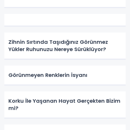
Zihnin Sırtında Taşıdığınız Görünmez
Yükler Ruhunuzu Nereye Sürüklüyor?
Görünmeyen Renklerin İsyanı
Korku İle Yaşanan Hayat Gerçekten Bizim
mi?