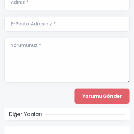
Adınız *
E-Posta Adresiniz *
Yorumunuz *
Diğer Yazıları