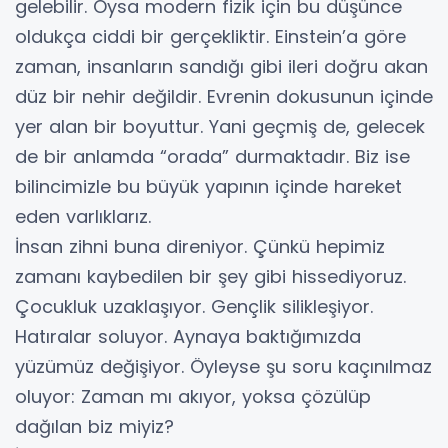
gelebilir. Oysa modern fizik için bu düşünce
oldukça ciddi bir gerçekliktir. Einstein’a göre
zaman, insanların sandığı gibi ileri doğru akan
düz bir nehir değildir. Evrenin dokusunun içinde
yer alan bir boyuttur. Yani geçmiş de, gelecek
de bir anlamda “orada” durmaktadır. Biz ise
bilincimizle bu büyük yapının içinde hareket
eden varlıklarız.
İnsan zihni buna direniyor. Çünkü hepimiz
zamanı kaybedilen bir şey gibi hissediyoruz.
Çocukluk uzaklaşıyor. Gençlik silikleşiyor.
Hatıralar soluyor. Aynaya baktığımızda
yüzümüz değişiyor. Öyleyse şu soru kaçınılmaz
oluyor: Zaman mı akıyor, yoksa çözülüp
dağılan biz miyiz?