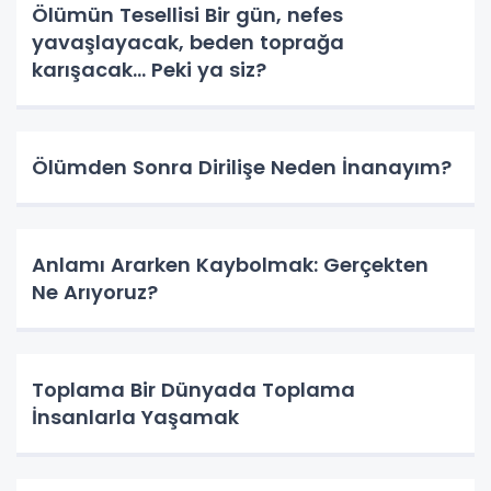
Ölümün Tesellisi Bir gün, nefes
yavaşlayacak, beden toprağa
karışacak… Peki ya siz?
Ölümden Sonra Dirilişe Neden İnanayım?
Anlamı Ararken Kaybolmak: Gerçekten
Ne Arıyoruz?
Toplama Bir Dünyada Toplama
İnsanlarla Yaşamak