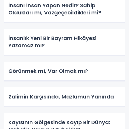
İnsanı İnsan Yapan Nedir? Sahip
Oldukları mı, Vazgeçebildikleri mi?
İnsanlık Yeni Bir Bayram Hikâyesi
Yazamaz mı?
Görünmek mi, Var Olmak mı?
Zalimin Karşısında, Mazlumun Yanında
Kayısının Gölgesinde Kayıp Bir Dünya: