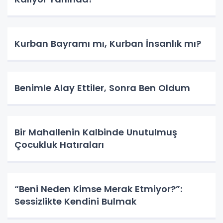
Kurban Bayramı mı, Kurban İnsanlık mı?
Benimle Alay Ettiler, Sonra Ben Oldum
Bir Mahallenin Kalbinde Unutulmuş
Çocukluk Hatıraları
“Beni Neden Kimse Merak Etmiyor?”:
Sessizlikte Kendini Bulmak