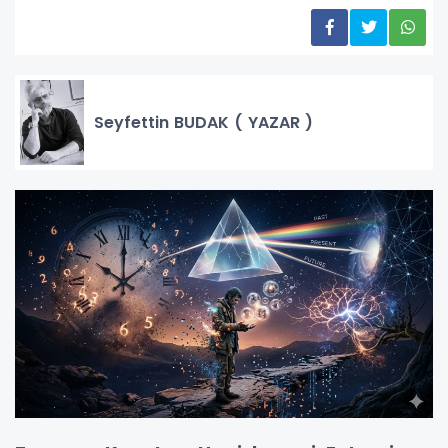
Seyfettin BUDAK ( YAZAR )