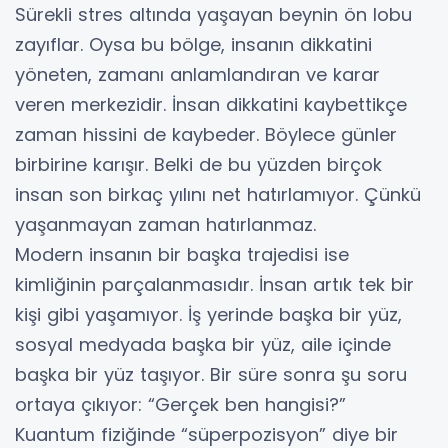
Sürekli stres altında yaşayan beynin ön lobu
zayıflar. Oysa bu bölge, insanın dikkatini
yöneten, zamanı anlamlandıran ve karar
veren merkezidir. İnsan dikkatini kaybettikçe
zaman hissini de kaybeder. Böylece günler
birbirine karışır. Belki de bu yüzden birçok
insan son birkaç yılını net hatırlamıyor. Çünkü
yaşanmayan zaman hatırlanmaz.
Modern insanın bir başka trajedisi ise
kimliğinin parçalanmasıdır. İnsan artık tek bir
kişi gibi yaşamıyor. İş yerinde başka bir yüz,
sosyal medyada başka bir yüz, aile içinde
başka bir yüz taşıyor. Bir süre sonra şu soru
ortaya çıkıyor: “Gerçek ben hangisi?”
Kuantum fiziğinde “süperpozisyon” diye bir