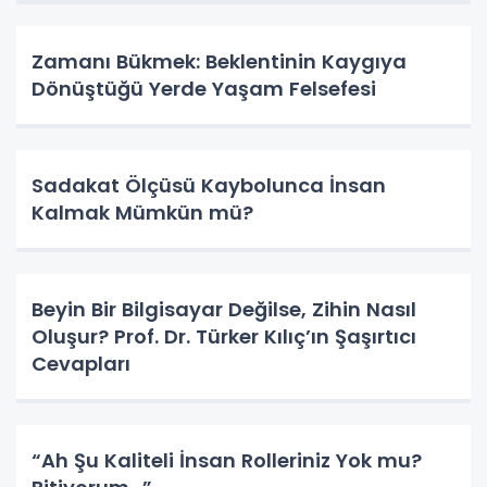
Zamanı Bükmek: Beklentinin Kaygıya
Dönüştüğü Yerde Yaşam Felsefesi
Sadakat Ölçüsü Kaybolunca İnsan
Kalmak Mümkün mü?
Beyin Bir Bilgisayar Değilse, Zihin Nasıl
Oluşur? Prof. Dr. Türker Kılıç’ın Şaşırtıcı
Cevapları
“Ah Şu Kaliteli İnsan Rolleriniz Yok mu?