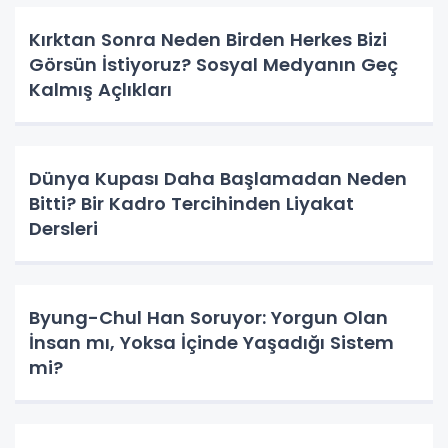
Kırktan Sonra Neden Birden Herkes Bizi
Görsün İstiyoruz? Sosyal Medyanın Geç
Kalmış Açlıkları
Dünya Kupası Daha Başlamadan Neden
Bitti? Bir Kadro Tercihinden Liyakat
Dersleri
Byung-Chul Han Soruyor: Yorgun Olan
İnsan mı, Yoksa İçinde Yaşadığı Sistem
mi?