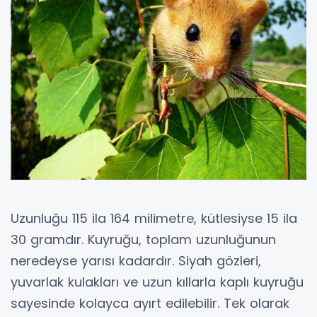
Uzunluğu 115 ila 164 milimetre, kütlesiyse 15 ila
30 gramdır. Kuyruğu, toplam uzunluğunun
neredeyse yarısı kadardır. Siyah gözleri,
yuvarlak kulakları ve uzun kıllarla kaplı kuyruğu
sayesinde kolayca ayırt edilebilir. Tek olarak