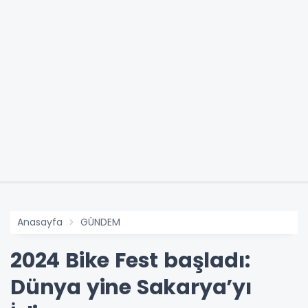
Anasayfa
GÜNDEM
2024 Bike Fest başladı:
Dünya yine Sakarya’yı