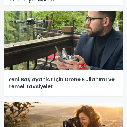
Yeni Başlayanlar İçin Drone Kullanımı ve
Temel Tavsiyeler