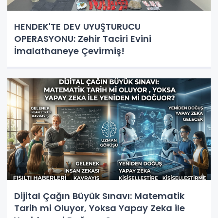
HENDEK'TE DEV UYUŞTURUCU
OPERASYONU: Zehir Taciri Evini
İmalathaneye Çevirmiş!
Dijital Çağın Büyük Sınavı: Matematik
Tarih mi Oluyor, Yoksa Yapay Zeka ile