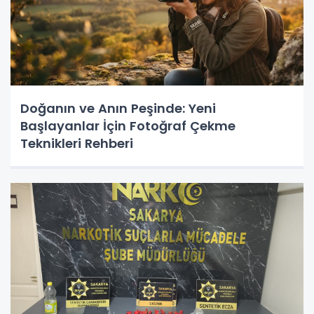
Doğanın ve Anın Peşinde: Yeni
Başlayanlar İçin Fotoğraf Çekme
Teknikleri Rehberi