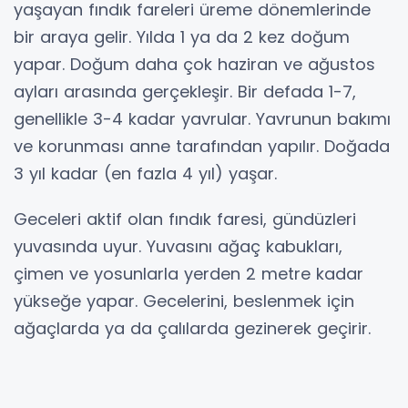
yaşayan fındık fareleri üreme dönemlerinde
bir araya gelir. Yılda 1 ya da 2 kez doğum
yapar. Doğum daha çok haziran ve ağustos
ayları arasında gerçekleşir. Bir defada 1-7,
genellikle 3-4 kadar yavrular. Yavrunun bakımı
ve korunması anne tarafından yapılır. Doğada
3 yıl kadar (en fazla 4 yıl) yaşar.
Geceleri aktif olan fındık faresi, gündüzleri
yuvasında uyur. Yuvasını ağaç kabukları,
çimen ve yosunlarla yerden 2 metre kadar
yükseğe yapar. Gecelerini, beslenmek için
ağaçlarda ya da çalılarda gezinerek geçirir.