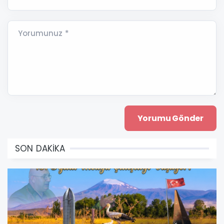
Yorumunuz *
SON DAKİKA