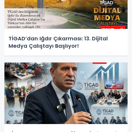
TİGAD’dan Iğdır Çıkarması: 13. Dijital
Medya Çalıştayı Başlıyor!