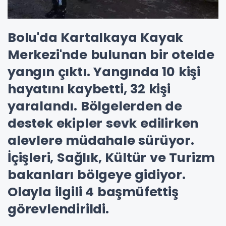
Bolu'da Kartalkaya Kayak
Merkezi'nde bulunan bir otelde
yangın çıktı. Yangında 10 kişi
hayatını kaybetti, 32 kişi
yaralandı. Bölgelerden de
destek ekipler sevk edilirken
alevlere müdahale sürüyor.
İçişleri, Sağlık, Kültür ve Turizm
bakanları bölgeye gidiyor.
Olayla ilgili 4 başmüfettiş
görevlendirildi.