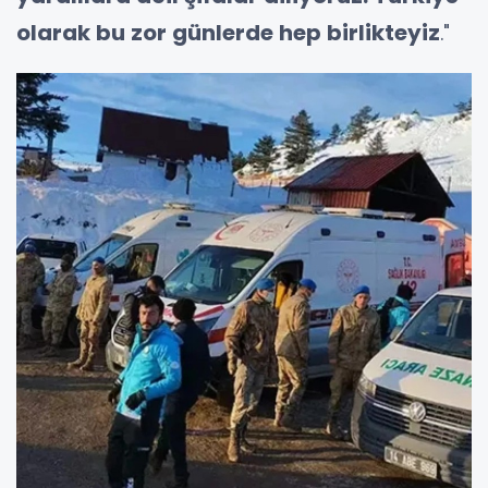
olarak bu zor günlerde hep birlikteyiz
."