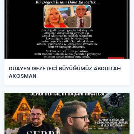
DUAYEN GEZETECİ BÜYÜĞÜMÜZ ABDULLAH
AKOSMAN