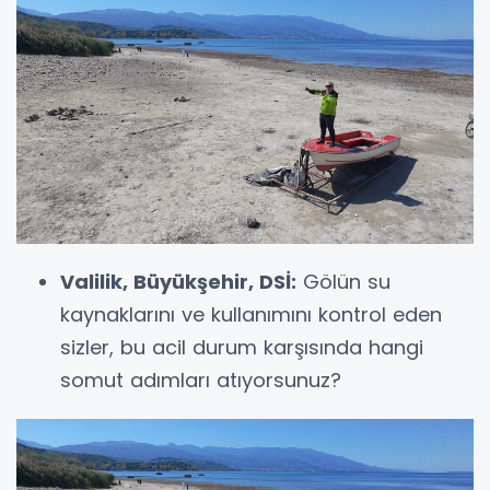
Valilik, Büyükşehir, DSİ:
Gölün su
kaynaklarını ve kullanımını kontrol eden
sizler, bu acil durum karşısında hangi
somut adımları atıyorsunuz?