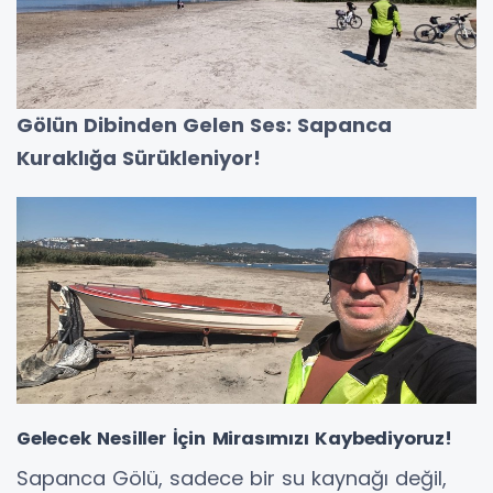
Gölün Dibinden Gelen Ses: Sapanca
Kuraklığa Sürükleniyor!
Gelecek Nesiller İçin Mirasımızı Kaybediyoruz!
Sapanca Gölü, sadece bir su kaynağı değil,