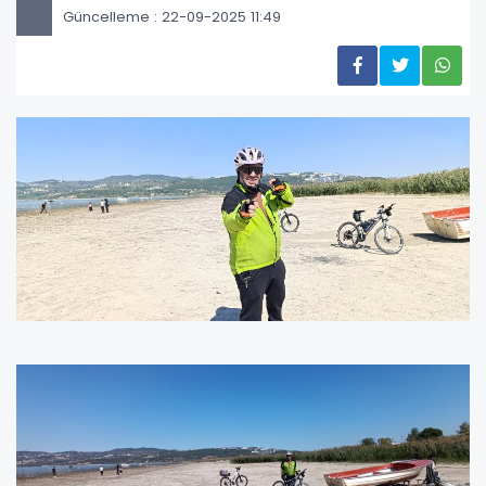
Güncelleme : 22-09-2025 11:49