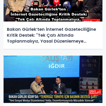
Bakan Gürlek’ten İnternet Gazeteciliğine
Kritik Destek: "Tek Çatı Altında
Toplanmalıyız, Yasal Düzenlemeye
Hazırız"