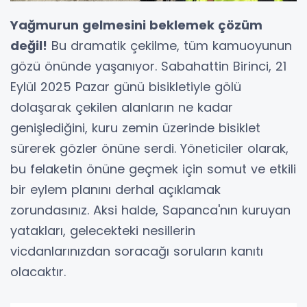
Yağmurun gelmesini beklemek çözüm
değil!
Bu dramatik çekilme, tüm kamuoyunun
gözü önünde yaşanıyor. Sabahattin Birinci, 21
Eylül 2025 Pazar günü bisikletiyle gölü
dolaşarak çekilen alanların ne kadar
genişlediğini, kuru zemin üzerinde bisiklet
sürerek gözler önüne serdi. Yöneticiler olarak,
bu felaketin önüne geçmek için somut ve etkili
bir eylem planını derhal açıklamak
zorundasınız. Aksi halde, Sapanca'nın kuruyan
yatakları, gelecekteki nesillerin
vicdanlarınızdan soracağı soruların kanıtı
olacaktır.