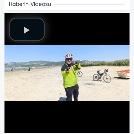
Haberin Videosu