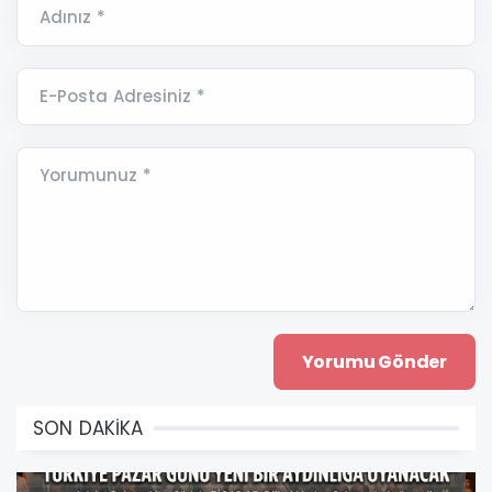
Adınız *
E-Posta Adresiniz *
Yorumunuz *
SON DAKİKA