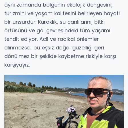
aynı zamanda bölgenin ekolojik dengesini,
turizmini ve yaşam kalitesini belirleyen hayati
bir unsurdur. Kuraklık, su canlılarını, bitki
örtüsünü ve göl çevresindeki tüm yaşamı
tehdit ediyor. Acil ve radikal önlemler
alınmazsa, bu eşsiz doğal güzelliği geri
dönülmez bir şekilde kaybetme riskiyle karşı
karşıyayız.