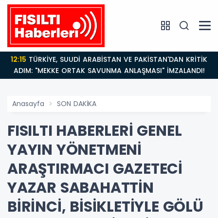
12:15
TÜRKİYE, SUUDİ ARABİSTAN VE PAKİSTAN'DAN KRİTİK
ADIM: "MEKKE ORTAK SAVUNMA ANLAŞMASI" İMZALANDI!
Anasayfa
SON DAKİKA
FISILTI HABERLERİ GENEL
YAYIN YÖNETMENİ
ARAŞTIRMACI GAZETECİ
YAZAR SABAHATTİN
BİRİNCİ, BİSİKLETİYLE GÖLÜ