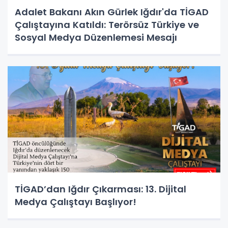
Adalet Bakanı Akın Gürlek Iğdır'da TİGAD
Çalıştayına Katıldı: Terörsüz Türkiye ve
Sosyal Medya Düzenlemesi Mesajı
TİGAD’dan Iğdır Çıkarması: 13. Dijital
Medya Çalıştayı Başlıyor!