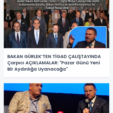
BAKAN GÜRLEK’TEN TİGAD ÇALIŞTAYINDA
Çarpıcı AÇIKLAMALAR: "Pazar Günü Yeni
Bir Aydınlığa Uyanacağız"