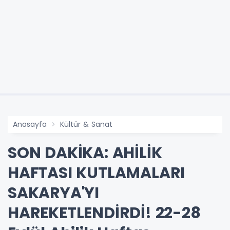
Anasayfa
Kültür & Sanat
SON DAKİKA: AHİLİK
HAFTASI KUTLAMALARI
SAKARYA'YI
HAREKETLENDİRDİ! 22-28