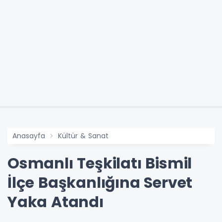
Anasayfa
Kültür & Sanat
Osmanlı Teşkilatı Bismil
İlçe Başkanlığına Servet
Yaka Atandı