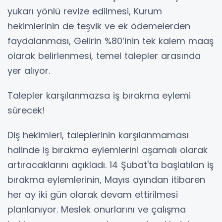
yukarı yönlü revize edilmesi, Kurum
hekimlerinin de teşvik ve ek ödemelerden
faydalanması, Gelirin %80’inin tek kalem maaş
olarak belirlenmesi, temel talepler arasında
yer alıyor.
Talepler karşılanmazsa iş bırakma eylemi
sürecek!
Diş hekimleri, taleplerinin karşılanmaması
halinde iş bırakma eylemlerini aşamalı olarak
artıracaklarını açıkladı. 14 Şubat'ta başlatılan iş
bırakma eylemlerinin, Mayıs ayından itibaren
her ay iki gün olarak devam ettirilmesi
planlanıyor. Meslek onurlarını ve çalışma