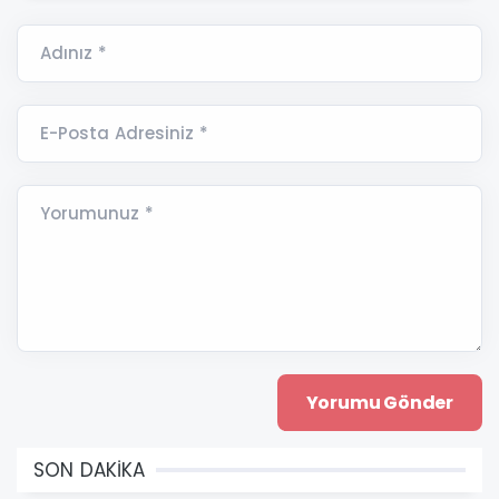
Adınız *
E-Posta Adresiniz *
Yorumunuz *
SON DAKİKA