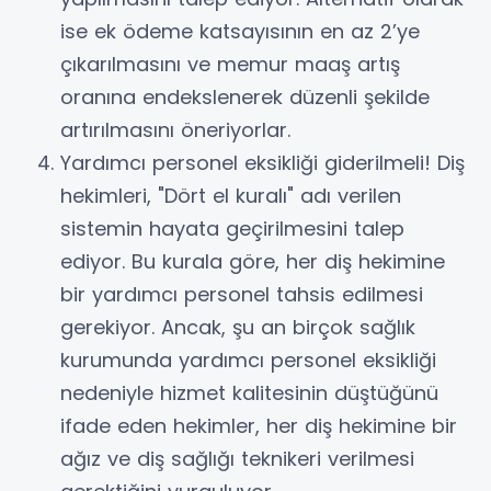
ise ek ödeme katsayısının en az 2’ye
çıkarılmasını ve memur maaş artış
oranına endekslenerek düzenli şekilde
artırılmasını öneriyorlar.
Yardımcı personel eksikliği giderilmeli! Diş
hekimleri, "Dört el kuralı" adı verilen
sistemin hayata geçirilmesini talep
ediyor. Bu kurala göre, her diş hekimine
bir yardımcı personel tahsis edilmesi
gerekiyor. Ancak, şu an birçok sağlık
kurumunda yardımcı personel eksikliği
nedeniyle hizmet kalitesinin düştüğünü
ifade eden hekimler, her diş hekimine bir
ağız ve diş sağlığı teknikeri verilmesi