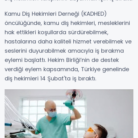
Kamu Diş Hekimleri Derneği (KADHED)
öncülüğünde, kamu diş hekimleri, mesleklerini
hak ettikleri koşullarda sürdürebilmek,
hastalarına daha kaliteli hizmet verebilmek ve
seslerini duyurabilmek amacıyla iş bırakma
eylemi başlattı. Hekim Birliği’nin de destek
verdiği eylem kapsamında, Türkiye genelinde
diş hekimleri 14 Şubat'ta iş bıraktı.