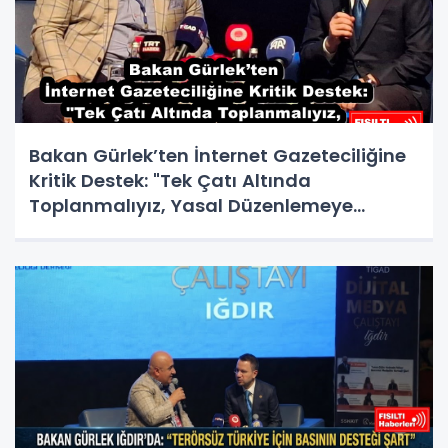
Bakan Gürlek’ten İnternet Gazeteciliğine
Kritik Destek: "Tek Çatı Altında
Toplanmalıyız, Yasal Düzenlemeye
Hazırız"