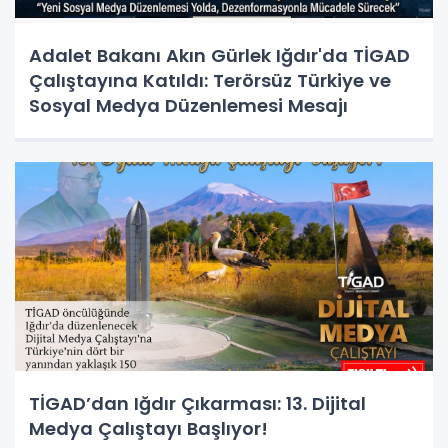
Adalet Bakanı Akın Gürlek Iğdır'da TİGAD
Çalıştayına Katıldı: Terörsüz Türkiye ve
Sosyal Medya Düzenlemesi Mesajı
TİGAD’dan Iğdır Çıkarması: 13. Dijital
Medya Çalıştayı Başlıyor!