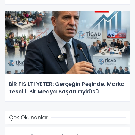
BİR FISILTI YETER: Gerçeğin Peşinde, Marka
Tescilli Bir Medya Başarı Öyküsü
Çok Okunanlar