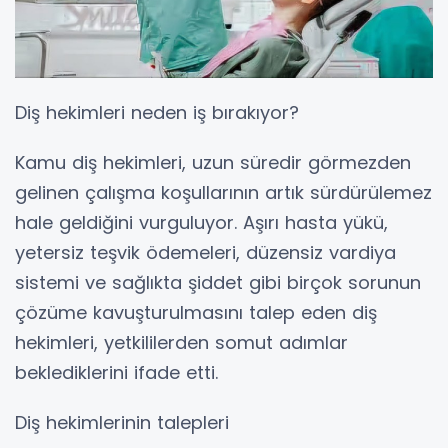
Diş hekimleri neden iş bırakıyor?
Kamu diş hekimleri, uzun süredir görmezden
gelinen çalışma koşullarının artık sürdürülemez
hale geldiğini vurguluyor. Aşırı hasta yükü,
yetersiz teşvik ödemeleri, düzensiz vardiya
sistemi ve sağlıkta şiddet gibi birçok sorunun
çözüme kavuşturulmasını talep eden diş
hekimleri, yetkililerden somut adımlar
beklediklerini ifade etti.
Diş hekimlerinin talepleri