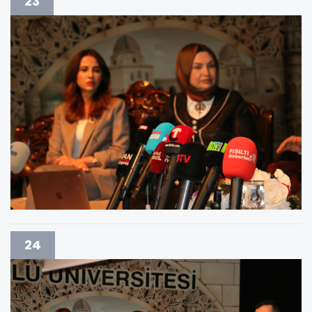
23
24