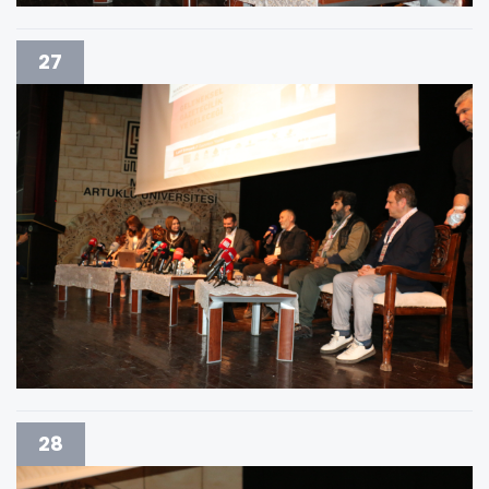
27
28