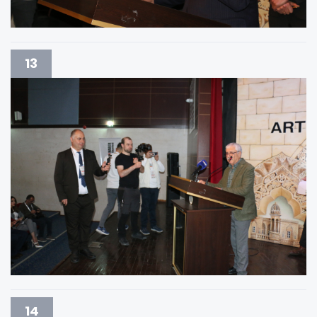
13
14