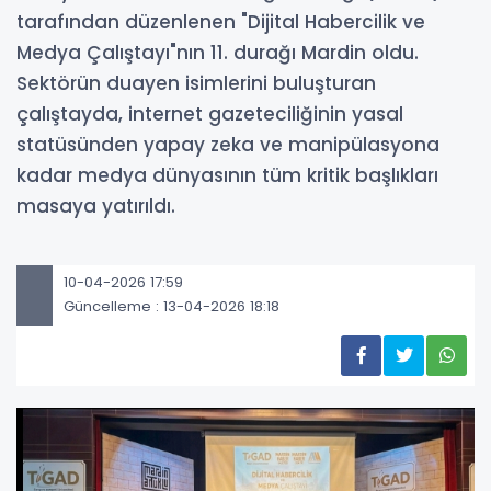
tarafından düzenlenen "Dijital Habercilik ve
Medya Çalıştayı"nın 11. durağı Mardin oldu.
Sektörün duayen isimlerini buluşturan
çalıştayda, internet gazeteciliğinin yasal
statüsünden yapay zeka ve manipülasyona
kadar medya dünyasının tüm kritik başlıkları
masaya yatırıldı.
10-04-2026 17:59
Güncelleme : 13-04-2026 18:18