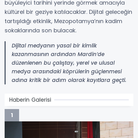
büyüleyici tarihini yerinde görmek amacıyla
kültürel bir geziye katılacaklar. Dijital geleceğin
tartışıldığı etkinlik, Mezopotamya’nın kadim
sokaklarında son bulacak.
Dijital medyanın yasal bir kimlik
kazanmasının ardından Mardin’de
düzenlenen bu çalıştay, yerel ve ulusal
medya arasındaki köprülerin güçlenmesi
adına kritik bir adım olarak kayıtlara geçti.
Haberin Galerisi
1