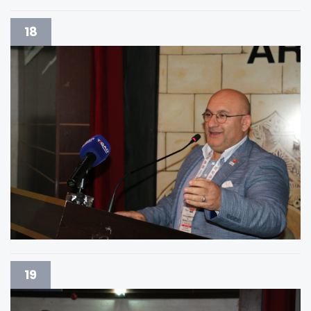
18
19