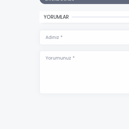
YORUMLAR
Adınız *
Yorumunuz *