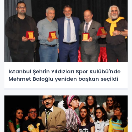
İstanbul Şehrin Yıldızları Spor Kulübü'nde
Mehmet Baloğlu yeniden başkan seçildi