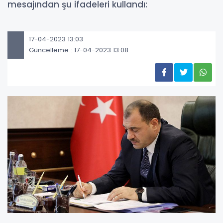
mesajından şu ifadeleri kullandı:
17-04-2023 13:03
Güncelleme : 17-04-2023 13:08