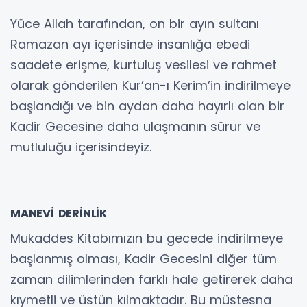
Yüce Allah tarafından, on bir ayın sultanı
Ramazan ayı içerisinde insanlığa ebedi
saadete erişme, kurtuluş vesilesi ve rahmet
olarak gönderilen Kur’an-ı Kerim’in indirilmeye
başlandığı ve bin aydan daha hayırlı olan bir
Kadir Gecesine daha ulaşmanın sürur ve
mutluluğu içerisindeyiz.
MANEVİ DERİNLİK
Mukaddes Kitabımızın bu gecede indirilmeye
başlanmış olması, Kadir Gecesini diğer tüm
zaman dilimlerinden farklı hale getirerek daha
kıymetli ve üstün kılmaktadır. Bu müstesna