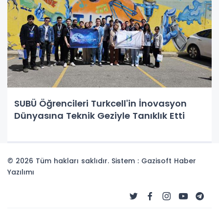
SUBÜ Öğrencileri Turkcell'in İnovasyon
Dünyasına Teknik Geziyle Tanıklık Etti
© 2026 Tüm hakları saklıdır. Sistem : Gazisoft
Haber
Yazılımı