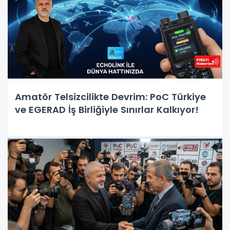
Amatör Telsizcilikte Devrim: PoC Türkiye
ve EGERAD İş Birliğiyle Sınırlar Kalkıyor!