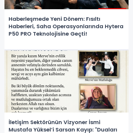
Haberleşmede Yeni Dönem: Fısıltı
Haberleri, Saha Operasyonlarında Hytera
P50 PRO Teknolojisine Geçti!
İletişim Sektörünün Vizyoner İsmi
Mustafa Yüksel’i Sarsan Kayıp: "Duaları