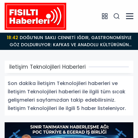
18:42
DOĞU’NUN SAKLI CENNETİ IĞDIR, GASTRONOMİSİYLE
GÖZ DOLDURUYOR: KAFKAS VE ANADOLU KÜLTÜRÜNÜN
BULUŞMA NOKTASI
İletişim Teknolojileri Haberleri
Son dakika İletişim Teknolojileri haberleri ve
İletişim Teknolojileri haberleri ile ilgili tüm sıcak
gelişmeleri sayfamızdan takip edebilirsiniz.
İletişim Teknolojileri ile ilgili 5 haber listeleniyor.