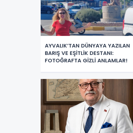
AYVALIK’TAN DÜNYAYA YAZILAN
BARIŞ VE EŞİTLİK DESTANI:
FOTOĞRAFTA GİZLİ ANLAMLAR!