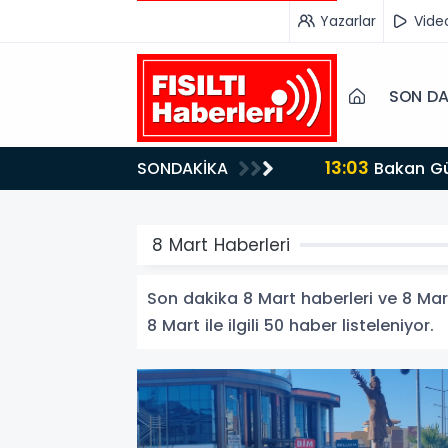
Yazarlar
Vide
SON DA
SONDAKİKA
8 Mart Haberleri
Son dakika 8 Mart haberleri ve 8 Mart 
8 Mart ile ilgili 50 haber listeleniyor.