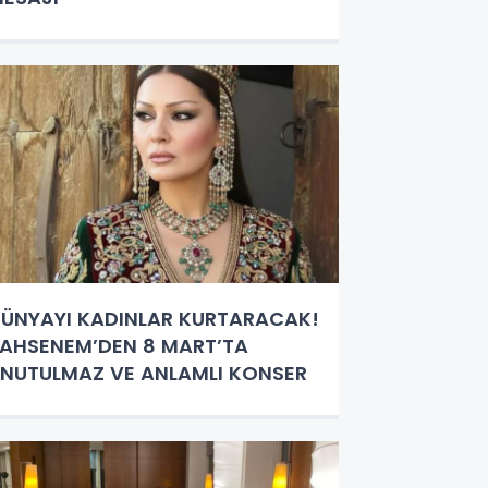
ÜNYAYI KADINLAR KURTARACAK!
AHSENEM’DEN 8 MART’TA
NUTULMAZ VE ANLAMLI KONSER