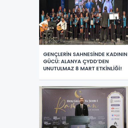
GENÇLERİN SAHNESİNDE KADININ
GÜCÜ: ALANYA ÇYDD’DEN
UNUTULMAZ 8 MART ETKİNLİĞİ!