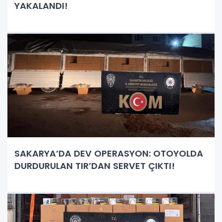
YAKALANDI!
SAKARYA’DA DEV OPERASYON: OTOYOLDA
DURDURULAN TIR’DAN SERVET ÇIKTI!