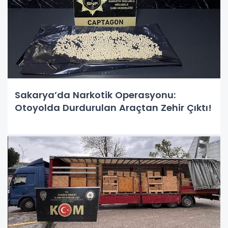
Sakarya’da Narkotik Operasyonu:
Otoyolda Durdurulan Araçtan Zehir Çıktı!