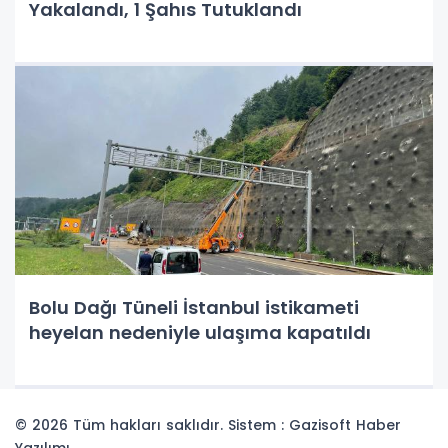
Yakalandı, 1 Şahıs Tutuklandı
Bolu Dağı Tüneli İstanbul istikameti
heyelan nedeniyle ulaşıma kapatıldı
© 2026 Tüm hakları saklıdır. Sistem : Gazisoft
Haber