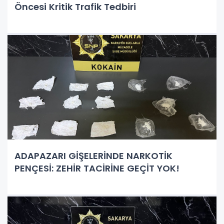
Öncesi Kritik Trafik Tedbiri
ADAPAZARI GİŞELERİNDE NARKOTİK
PENÇESİ: ZEHİR TACİRİNE GEÇİT YOK!