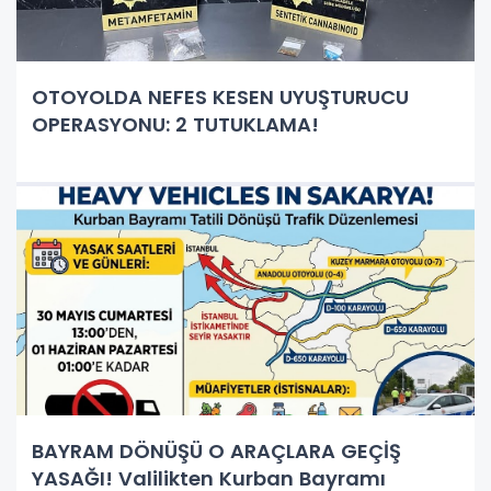
OTOYOLDA NEFES KESEN UYUŞTURUCU
OPERASYONU: 2 TUTUKLAMA!
BAYRAM DÖNÜŞÜ O ARAÇLARA GEÇİŞ
YASAĞI! Valilikten Kurban Bayramı