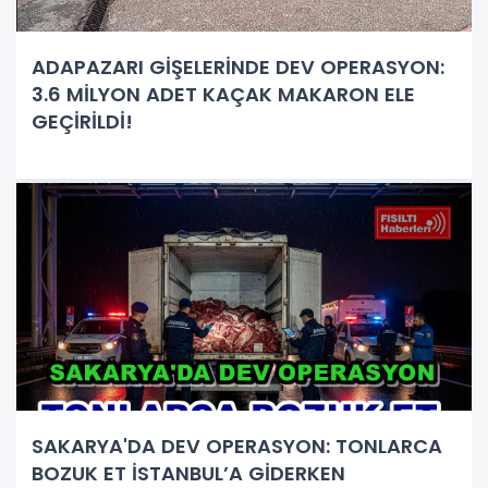
ADAPAZARI GİŞELERİNDE DEV OPERASYON:
3.6 MİLYON ADET KAÇAK MAKARON ELE
GEÇİRİLDİ!
SAKARYA'DA DEV OPERASYON: TONLARCA
BOZUK ET İSTANBUL’A GİDERKEN