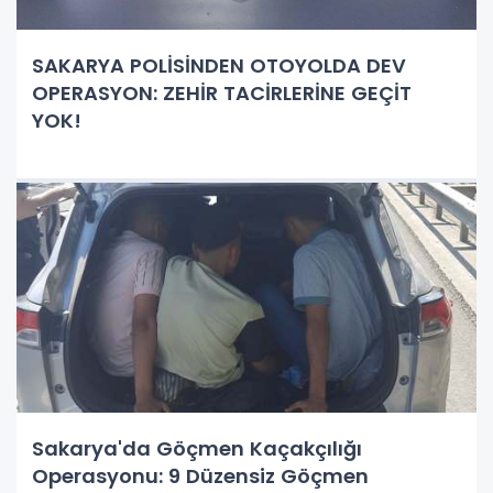
SAKARYA POLİSİNDEN OTOYOLDA DEV
OPERASYON: ZEHİR TACİRLERİNE GEÇİT
YOK!
Sakarya'da Göçmen Kaçakçılığı
Operasyonu: 9 Düzensiz Göçmen