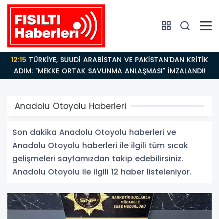
12:15
TÜRKİYE, SUUDİ ARABİSTAN VE PAKİSTAN'DAN KRİTİK
ADIM: "MEKKE ORTAK SAVUNMA ANLAŞMASI" İMZALANDI!
Anadolu Otoyolu Haberleri
Son dakika Anadolu Otoyolu haberleri ve
Anadolu Otoyolu haberleri ile ilgili tüm sıcak
gelişmeleri sayfamızdan takip edebilirsiniz.
Anadolu Otoyolu ile ilgili 12 haber listeleniyor.