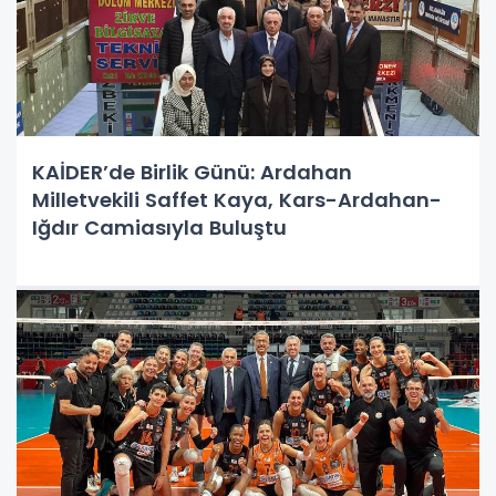
KAİDER’de Birlik Günü: Ardahan
Milletvekili Saffet Kaya, Kars-Ardahan-
Iğdır Camiasıyla Buluştu