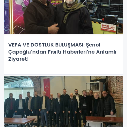
VEFA VE DOSTLUK BULUŞMASI: Şenol
Çapoğlu’ndan Fısıltı Haberleri’ne Anlamlı
Ziyaret!