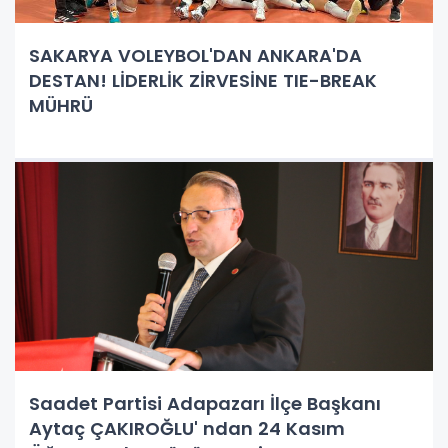
SAKARYA VOLEYBOL'DAN ANKARA'DA
DESTAN! LİDERLİK ZİRVESİNE TIE-BREAK
MÜHRÜ
Saadet Partisi Adapazarı İlçe Başkanı
Aytaç ÇAKIROĞLU' ndan 24 Kasım