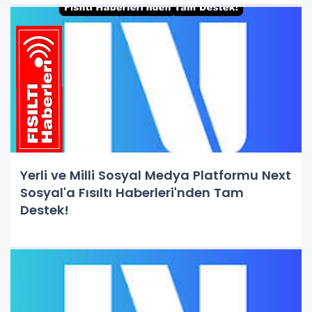
Yerli ve Milli Sosyal Medya Platformu Next
Sosyal'a Fısıltı Haberleri'nden Tam
Destek!