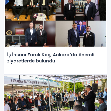
İş İnsanı Faruk Koç, Ankara’da önemli
ziyaretlerde bulundu