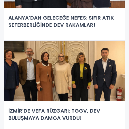
ALANYA’DAN GELECEĞE NEFES: SIFIR ATIK
SEFERBERLİĞİNDE DEV RAKAMLAR!
İZMİR’DE VEFA RÜZGARI: TGGV, DEV
BULUŞMAYA DAMGA VURDU!