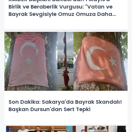
Birlik ve Beraberlik Vurgusu: "Vatan ve
Bayrak Sevgisiyle Omuz Omuza Daha
Güçlü Yarınlara"
Son Dakika: Sakarya'da Bayrak Skandalı!
Başkan Dursun'dan Sert Tepki