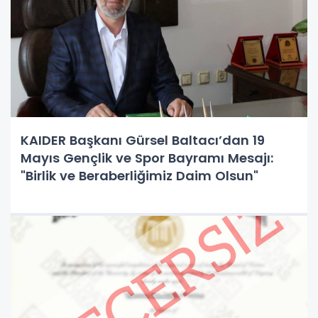
KAIDER Başkanı Gürsel Baltacı’dan 19
Mayıs Gençlik ve Spor Bayramı Mesajı:
"Birlik ve Beraberliğimiz Daim Olsun"