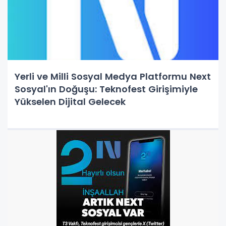
Yerli ve Milli Sosyal Medya Platformu Next
Sosyal'ın Doğuşu: Teknofest Girişimiyle
Yükselen Dijital Gelecek