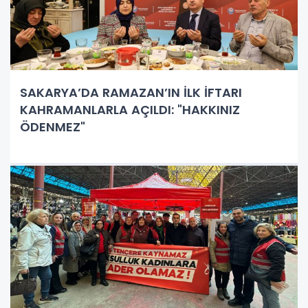
SAKARYA’DA RAMAZAN’IN İLK İFTARI
KAHRAMANLARLA AÇILDI: "HAKKINIZ
ÖDENMEZ"