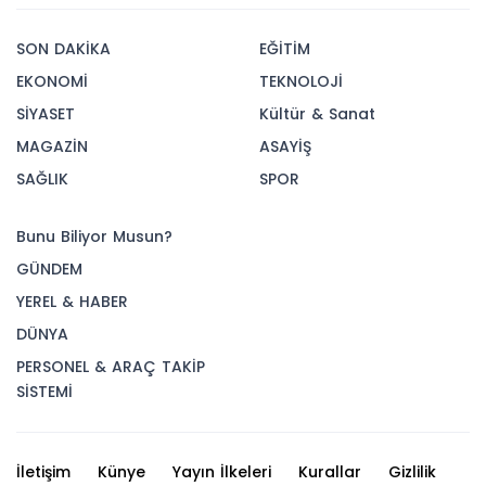
SON DAKİKA
EĞİTİM
EKONOMİ
TEKNOLOJİ
SİYASET
Kültür & Sanat
MAGAZİN
ASAYİŞ
SAĞLIK
SPOR
Bunu Biliyor Musun?
GÜNDEM
YEREL & HABER
DÜNYA
PERSONEL & ARAÇ TAKİP
SİSTEMİ
İletişim
Künye
Yayın İlkeleri
Kurallar
Gizlilik