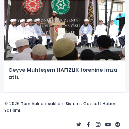
Geyve Muhteşem HAFIZLIK törenine imza
attı.
© 2026 Tüm hakları saklıdır. Sistem : Gazisoft
Haber
Yazılımı