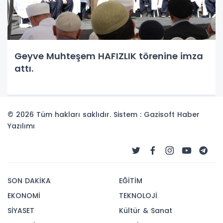
Geyve Muhteşem HAFIZLIK törenine imza
attı.
© 2026 Tüm hakları saklıdır. Sistem : Gazisoft
Haber
Yazılımı
SON DAKİKA
EĞİTİM
EKONOMİ
TEKNOLOJİ
SİYASET
Kültür & Sanat