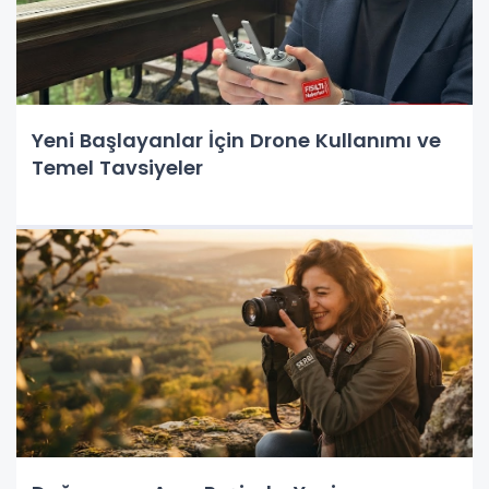
Yeni Başlayanlar İçin Drone Kullanımı ve
Temel Tavsiyeler