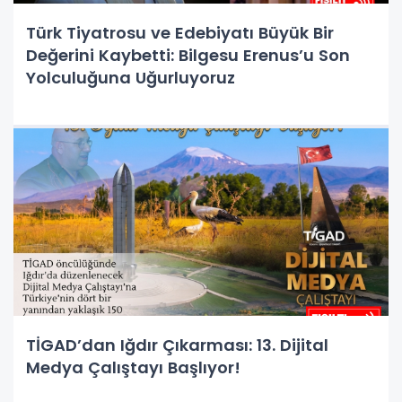
Türk Tiyatrosu ve Edebiyatı Büyük Bir
Değerini Kaybetti: Bilgesu Erenus’u Son
Yolculuğuna Uğurluyoruz
TİGAD’dan Iğdır Çıkarması: 13. Dijital
Medya Çalıştayı Başlıyor!