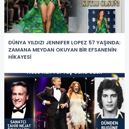
DÜNYA YILDIZI JENNIFER LOPEZ 57 YAŞINDA:
ZAMANA MEYDAN OKUYAN BİR EFSANENİN
HİKAYESİ