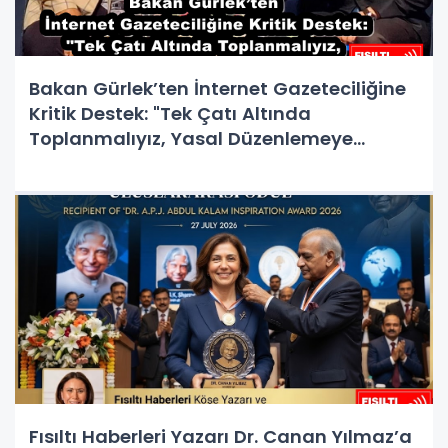
Bakan Gürlek’ten İnternet Gazeteciliğine
Kritik Destek: "Tek Çatı Altında
Toplanmalıyız, Yasal Düzenlemeye
Hazırız"
Fısıltı Haberleri Yazarı Dr. Canan Yılmaz’a