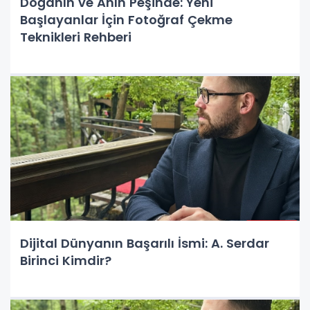
Doğanın ve Anın Peşinde: Yeni
Başlayanlar İçin Fotoğraf Çekme
Teknikleri Rehberi
Dijital Dünyanın Başarılı İsmi: A. Serdar
Birinci Kimdir?