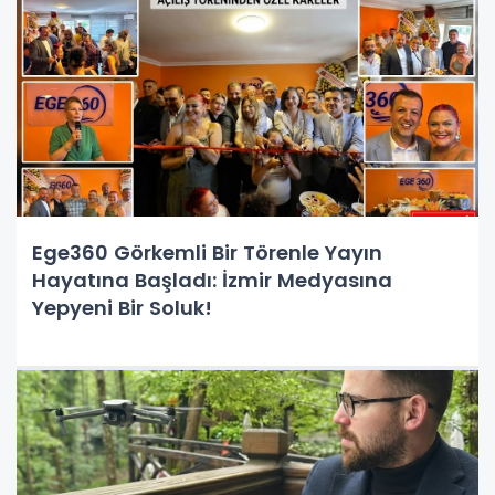
Ege360 Görkemli Bir Törenle Yayın
Hayatına Başladı: İzmir Medyasına
Yepyeni Bir Soluk!