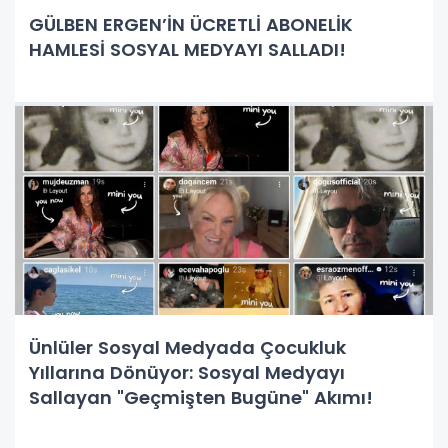
GÜLBEN ERGEN’İN ÜCRETLİ ABONELİK
HAMLESİ SOSYAL MEDYAYI SALLADI!
Ünlüler Sosyal Medyada Çocukluk
Yıllarına Dönüyor: Sosyal Medyayı
Sallayan "Geçmişten Bugüne" Akımı!