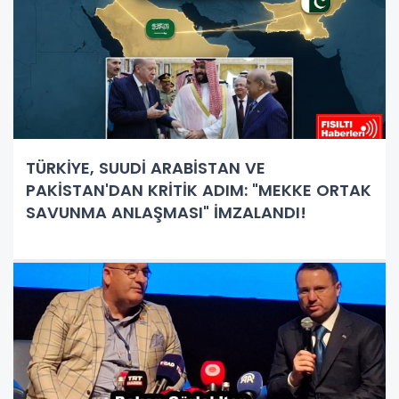
TÜRKİYE, SUUDİ ARABİSTAN VE
PAKİSTAN'DAN KRİTİK ADIM: "MEKKE ORTAK
SAVUNMA ANLAŞMASI" İMZALANDI!