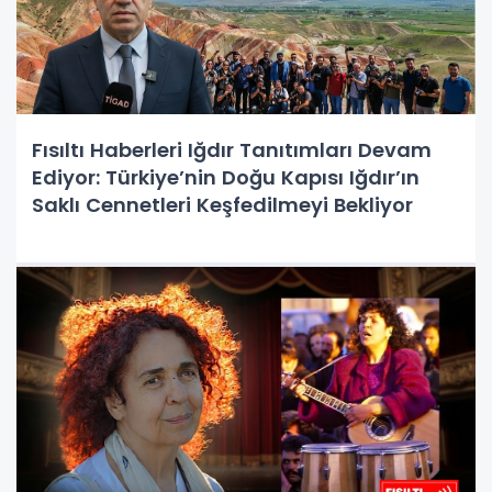
Fısıltı Haberleri Iğdır Tanıtımları Devam
Ediyor: Türkiye’nin Doğu Kapısı Iğdır’ın
Saklı Cennetleri Keşfedilmeyi Bekliyor