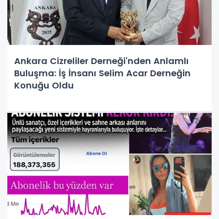
Ankara Cizreliler Derneği'nden Anlamlı
Buluşma: İş İnsanı Selim Acar Derneğin
Konuğu Oldu