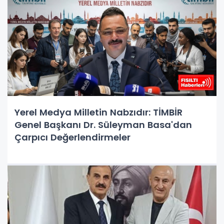
Yerel Medya Milletin Nabzıdır: TİMBİR
Genel Başkanı Dr. Süleyman Basa'dan
Çarpıcı Değerlendirmeler