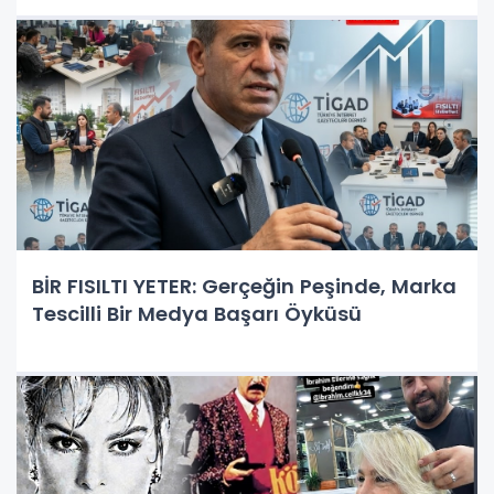
BİR FISILTI YETER: Gerçeğin Peşinde, Marka
Tescilli Bir Medya Başarı Öyküsü