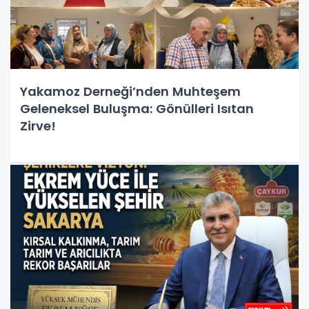
Yakamoz Derneği’nden Muhteşem
Geleneksel Buluşma: Gönülleri Isıtan
Zirve!