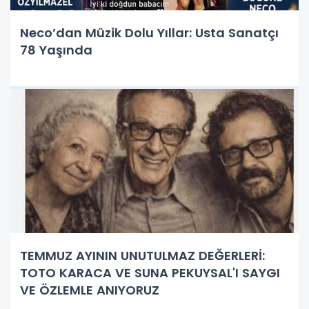
Neco’dan Müzik Dolu Yıllar: Usta Sanatçı
78 Yaşında
TEMMUZ AYININ UNUTULMAZ DEĞERLERİ:
TOTO KARACA VE SUNA PEKUYSAL'I SAYGI
VE ÖZLEMLE ANIYORUZ