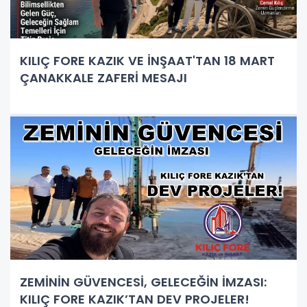
KILIÇ FORE KAZIK VE İNŞAAT'TAN 18 MART
ÇANAKKALE ZAFERİ MESAJI
ZEMİNİN GÜVENCESİ, GELECEĞİN İMZASI:
KILIÇ FORE KAZIK’TAN DEV PROJELER!