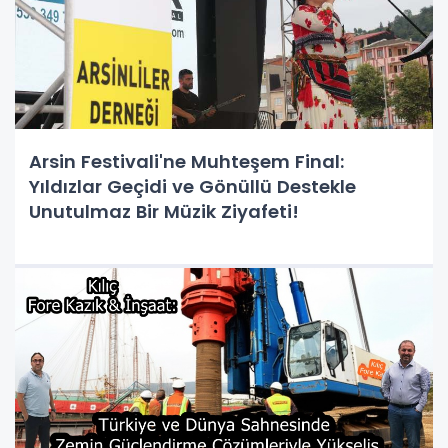
Arsin Festivali'ne Muhteşem Final:
Yıldızlar Geçidi ve Gönüllü Destekle
Unutulmaz Bir Müzik Ziyafeti!