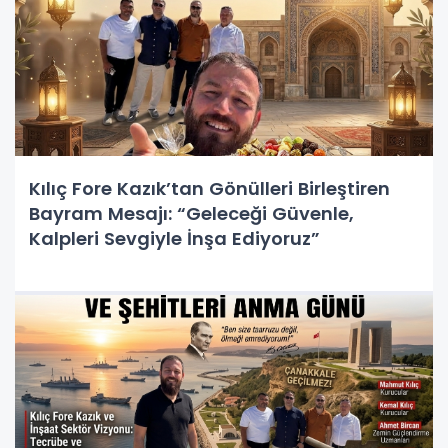
Kılıç Fore Kazık’tan Gönülleri Birleştiren
Bayram Mesajı: “Geleceği Güvenle,
Kalpleri Sevgiyle İnşa Ediyoruz”