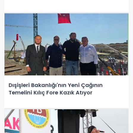
Dışişleri Bakanlığı'nın Yeni Çağının
Temelini Kılıç Fore Kazık Atıyor