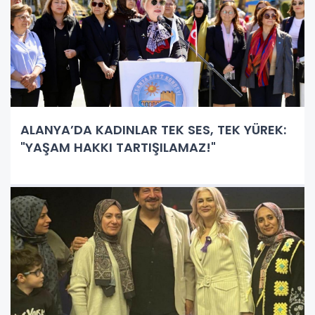
ALANYA’DA KADINLAR TEK SES, TEK YÜREK:
"YAŞAM HAKKI TARTIŞILAMAZ!"