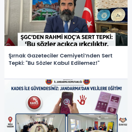
Şırnak Gazeteciler Cemiyeti’nden Sert
Tepki: "Bu Sözler Kabul Edilemez!"