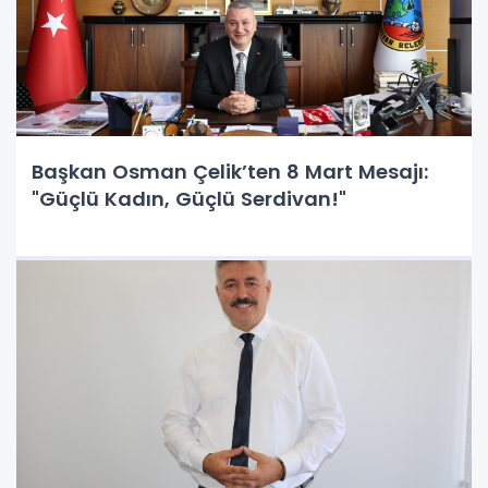
Başkan Osman Çelik’ten 8 Mart Mesajı:
"Güçlü Kadın, Güçlü Serdivan!"