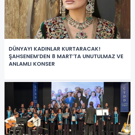
DÜNYAYI KADINLAR KURTARACAK!
ŞAHSENEM’DEN 8 MART’TA UNUTULMAZ VE
ANLAMLI KONSER