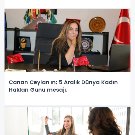
Canan Ceylan'ın; 5 Aralık Dünya Kadın
Hakları Günü mesajı.