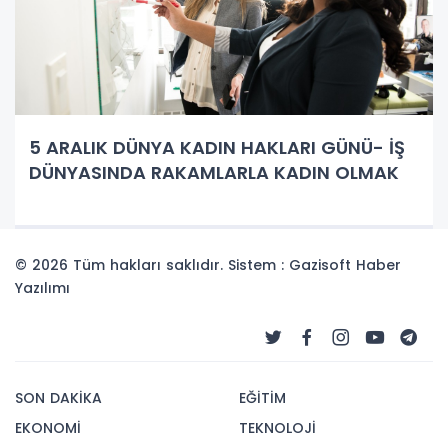
5 ARALIK DÜNYA KADIN HAKLARI GÜNÜ- İŞ
DÜNYASINDA RAKAMLARLA KADIN OLMAK
© 2026 Tüm hakları saklıdır. Sistem : Gazisoft
Haber
Yazılımı
SON DAKİKA
EĞİTİM
EKONOMİ
TEKNOLOJİ