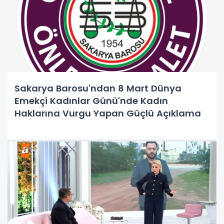
Sakarya Barosu'ndan 8 Mart Dünya
Emekçi Kadınlar Günü'nde Kadın
Haklarına Vurgu Yapan Güçlü Açıklama