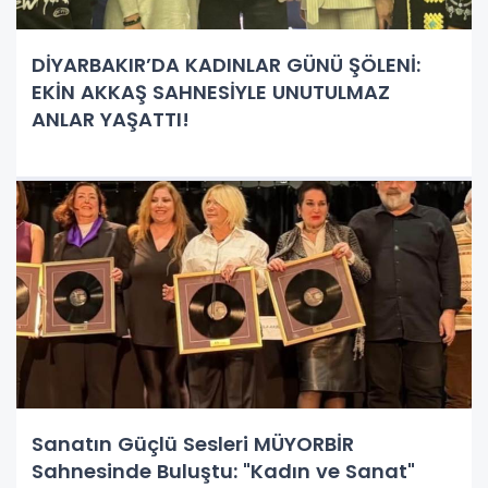
DİYARBAKIR’DA KADINLAR GÜNÜ ŞÖLENİ:
EKİN AKKAŞ SAHNESİYLE UNUTULMAZ
ANLAR YAŞATTI!
Sanatın Güçlü Sesleri MÜYORBİR
Sahnesinde Buluştu: "Kadın ve Sanat"