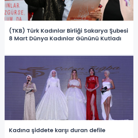
(TKB) Türk Kadınlar Birliği Sakarya Şubesi
8 Mart Dünya Kadınlar Gününü Kutladı
Kadına şiddete karşı duran defile