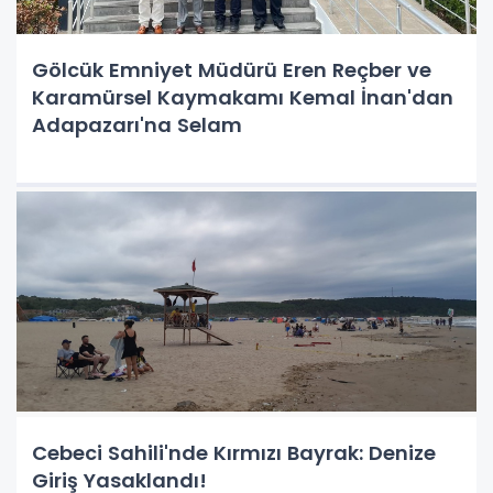
Gölcük Emniyet Müdürü Eren Reçber ve
Karamürsel Kaymakamı Kemal İnan'dan
Adapazarı'na Selam
Cebeci Sahili'nde Kırmızı Bayrak: Denize
Giriş Yasaklandı!