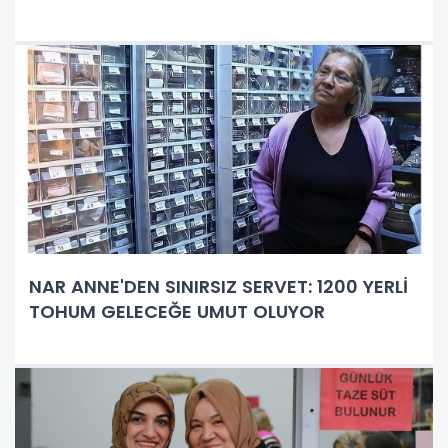
NAR ANNE'DEN SINIRSIZ SERVET: 1200 YERLİ
TOHUM GELECEĞE UMUT OLUYOR