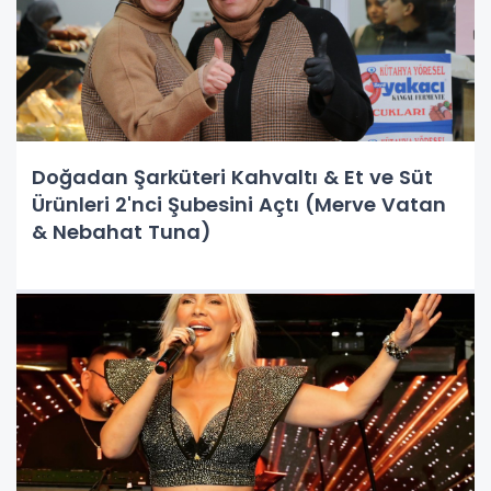
Doğadan Şarküteri Kahvaltı & Et ve Süt
Ürünleri 2'nci Şubesini Açtı (Merve Vatan
& Nebahat Tuna)