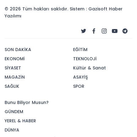
© 2026 Tüm hakları saklıdır. Sistem : Gazisoft
Haber
Yazılımı
SON DAKİKA
EĞİTİM
EKONOMİ
TEKNOLOJİ
SİYASET
Kültür & Sanat
MAGAZİN
ASAYİŞ
SAĞLIK
SPOR
Bunu Biliyor Musun?
GÜNDEM
YEREL & HABER
DÜNYA