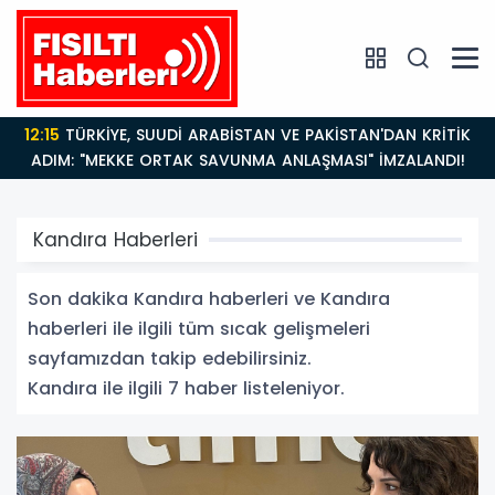
12:15
TÜRKİYE, SUUDİ ARABİSTAN VE PAKİSTAN'DAN KRİTİK
ADIM: "MEKKE ORTAK SAVUNMA ANLAŞMASI" İMZALANDI!
Kandıra Haberleri
Son dakika Kandıra haberleri ve Kandıra
haberleri ile ilgili tüm sıcak gelişmeleri
sayfamızdan takip edebilirsiniz.
Kandıra ile ilgili 7 haber listeleniyor.