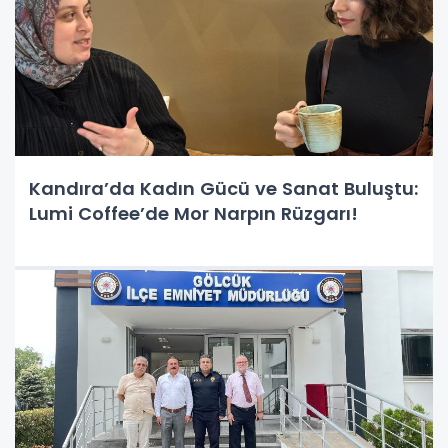
Kandıra’da Kadın Gücü ve Sanat Buluştu:
Lumi Coffee’de Mor Narpın Rüzgarı!