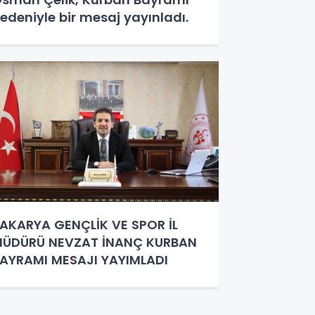
edeniyle bir mesaj yayınladı.
AKARYA GENÇLİK VE SPOR İL
ÜDÜRÜ NEVZAT İNANÇ KURBAN
AYRAMI MESAJI YAYIMLADI