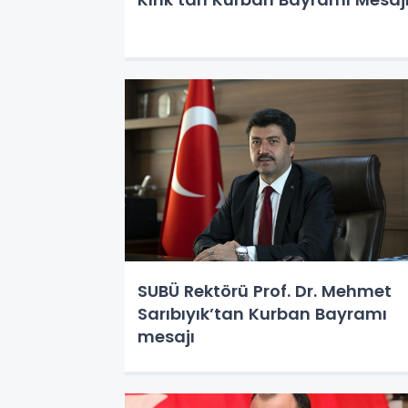
SUBÜ Rektörü Prof. Dr. Mehmet
Sarıbıyık’tan Kurban Bayramı
mesajı