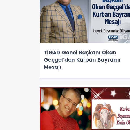
TİGAD Genel Başkanı Okan
Geçgel’den Kurban Bayramı
Mesajı