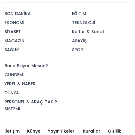
SON DAKİKA
EĞİTİM
EKONOMİ
TEKNOLOJİ
SİYASET
Kültür & Sanat
MAGAZİN
ASAYİŞ
SAĞLIK
SPOR
Bunu Biliyor Musun?
GÜNDEM
YEREL & HABER
DÜNYA
PERSONEL & ARAÇ TAKİP
SİSTEMİ
İletişim
Künye
Yayın İlkeleri
Kurallar
Gizlilik