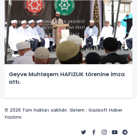
Geyve Muhteşem HAFIZLIK törenine imza
attı.
© 2026 Tüm hakları saklıdır. Sistem : Gazisoft
Haber
Yazılımı