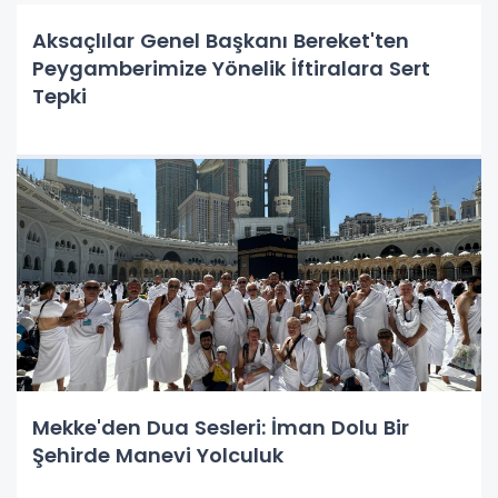
Aksaçlılar Genel Başkanı Bereket'ten
Peygamberimize Yönelik İftiralara Sert
Tepki
Mekke'den Dua Sesleri: İman Dolu Bir
Şehirde Manevi Yolculuk