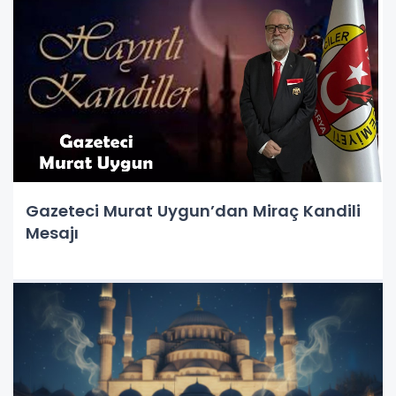
Gazeteci Murat Uygun’dan Miraç Kandili
Mesajı