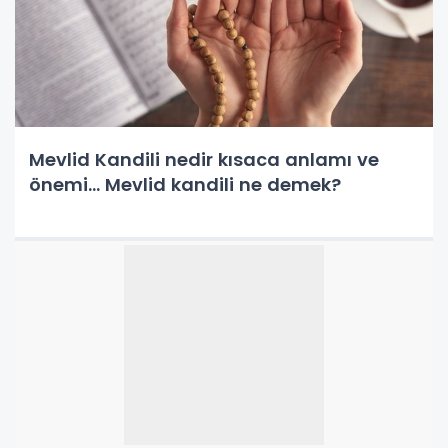
Mevlid Kandili nedir kısaca anlamı ve
önemi... Mevlid kandili ne demek?