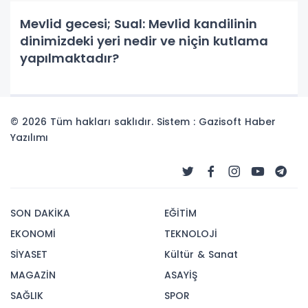
Mevlid gecesi; Sual: Mevlid kandilinin
dinimizdeki yeri nedir ve niçin kutlama
yapılmaktadır?
© 2026 Tüm hakları saklıdır. Sistem : Gazisoft
Haber
Yazılımı
SON DAKİKA
EĞİTİM
EKONOMİ
TEKNOLOJİ
SİYASET
Kültür & Sanat
MAGAZİN
ASAYİŞ
SAĞLIK
SPOR