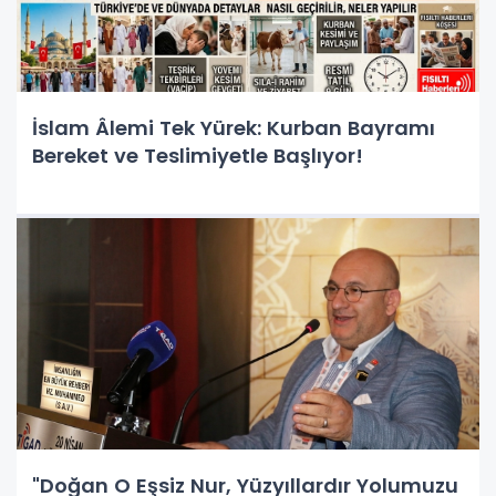
İslam Âlemi Tek Yürek: Kurban Bayramı
Bereket ve Teslimiyetle Başlıyor!
"Doğan O Eşsiz Nur, Yüzyıllardır Yolumuzu