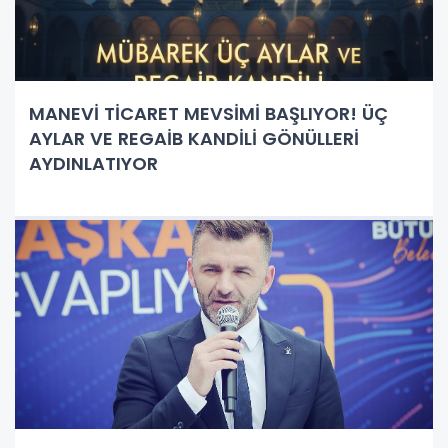
MANEVİ TİCARET MEVSİMİ BAŞLIYOR! ÜÇ
AYLAR VE REGAİB KANDİLİ GÖNÜLLERİ
AYDINLATIYOR