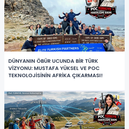
DÜNYANIN ÖBÜR UCUNDA BİR TÜRK
VİZYONU: MUSTAFA YÜKSEL VE POC
TEKNOLOJİSİNİN AFRİKA ÇIKARMASI!