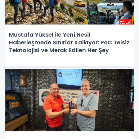
Mustafa Yüksel ile Yeni Nesil
Haberleşmede Sınırlar Kalkıyor: PoC Telsiz
Teknolojisi ve Merak Edilen Her Şey