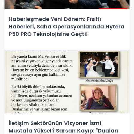
Haberleşmede Yeni Dönem: Fısıltı
Haberleri, Saha Operasyonlarında Hytera
P50 PRO Teknolojisine Geçti!
İletişim Sektörünün Vizyoner İsmi
Mustafa Yüksel’i Sarsan Kayıp: "Duaları