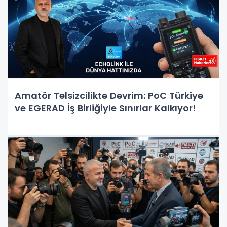
Amatör Telsizcilikte Devrim: PoC Türkiye
ve EGERAD İş Birliğiyle Sınırlar Kalkıyor!