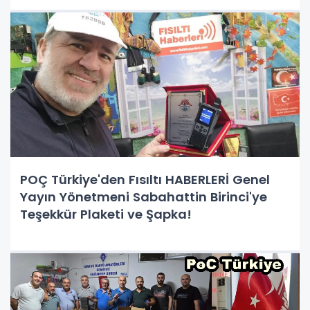
POÇ Türkiye'den Fısıltı HABERLERİ Genel
Yayın Yönetmeni Sabahattin Birinci'ye
Teşekkür Plaketi ve Şapka!