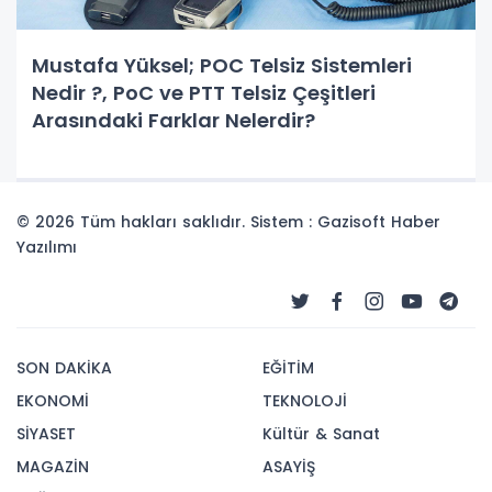
Mustafa Yüksel; POC Telsiz Sistemleri
Nedir ?, PoC ve PTT Telsiz Çeşitleri
Arasındaki Farklar Nelerdir?
© 2026 Tüm hakları saklıdır. Sistem : Gazisoft
Haber
Yazılımı
SON DAKİKA
EĞİTİM
EKONOMİ
TEKNOLOJİ
SİYASET
Kültür & Sanat
MAGAZİN
ASAYİŞ