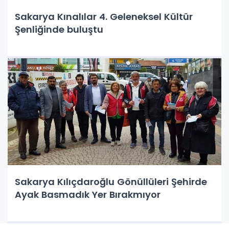
Sakarya Kınalılar 4. Geleneksel Kültür
Şenliğinde buluştu
Sakarya Kılıçdaroğlu Gönüllüleri Şehirde
Ayak Basmadık Yer Bırakmıyor