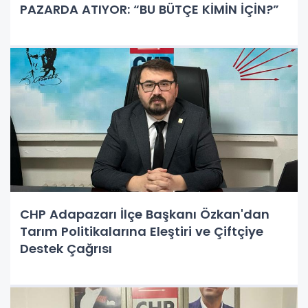
PAZARDA ATIYOR: “BU BÜTÇE KİMİN İÇİN?”
CHP Adapazarı İlçe Başkanı Özkan'dan
Tarım Politikalarına Eleştiri ve Çiftçiye
Destek Çağrısı