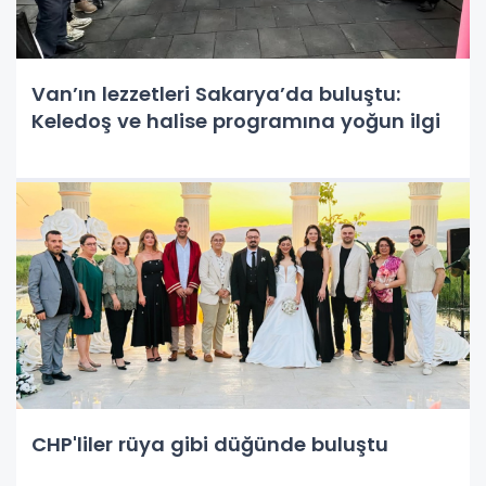
Van’ın lezzetleri Sakarya’da buluştu:
Keledoş ve halise programına yoğun ilgi
CHP'liler rüya gibi düğünde buluştu