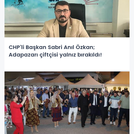
CHP'li Başkan Sabri Anıl Özkan;
Adapazarı çiftçisi yalnız bırakıldı!