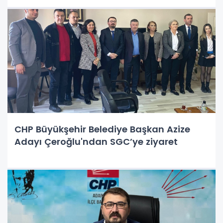
CHP Büyükşehir Belediye Başkan Azize
Adayı Çeroğlu'ndan SGC’ye ziyaret