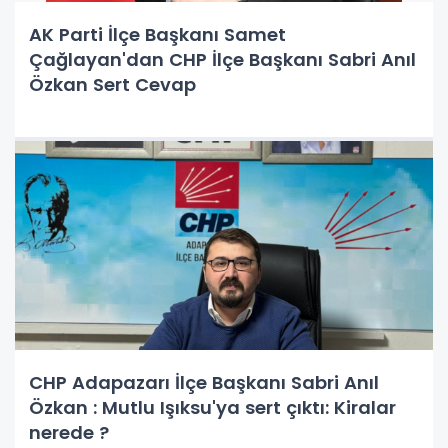
AK Parti İlçe Başkanı Samet
Çağlayan'dan CHP İlçe Başkanı Sabri Anıl
Özkan Sert Cevap
CHP Adapazarı İlçe Başkanı Sabri Anıl
Özkan : Mutlu Işıksu'ya sert çıktı: Kiralar
nerede ?