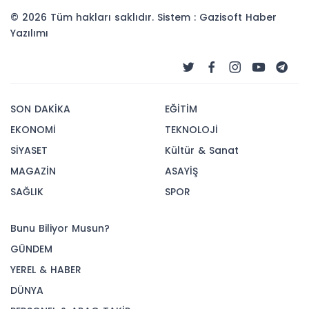
© 2026 Tüm hakları saklıdır. Sistem : Gazisoft
Haber
Yazılımı
SON DAKİKA
EĞİTİM
EKONOMİ
TEKNOLOJİ
SİYASET
Kültür & Sanat
MAGAZİN
ASAYİŞ
SAĞLIK
SPOR
Bunu Biliyor Musun?
GÜNDEM
YEREL & HABER
DÜNYA