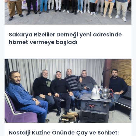
Sakarya Rizeliler Derneği yeni adresinde
hizmet vermeye başladı
Nostalji Kuzine Önünde Çay ve Sohbet: