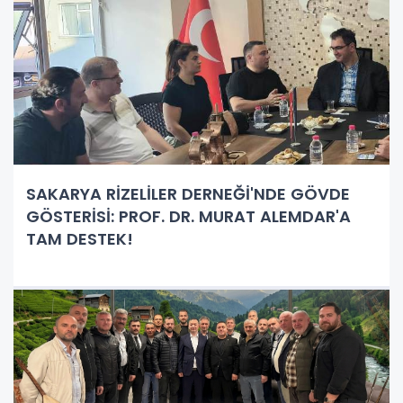
SAKARYA RİZELİLER DERNEĞİ'NDE GÖVDE
GÖSTERİSİ: PROF. DR. MURAT ALEMDAR'A
TAM DESTEK!