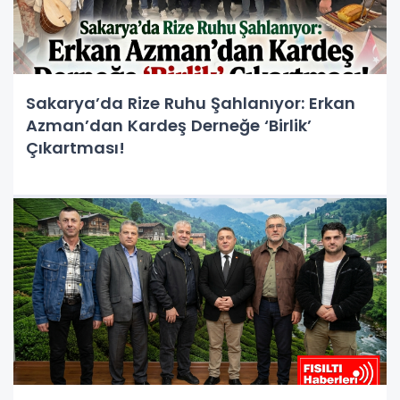
Sakarya’da Rize Ruhu Şahlanıyor: Erkan
Azman’dan Kardeş Derneğe ‘Birlik’
Çıkartması!